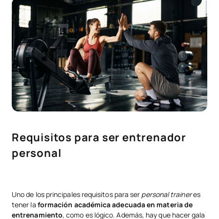
Requisitos para ser entrenador
personal
Uno de los principales requisitos para ser
personal trainer
es
tener la
formación académica adecuada en materia de
entrenamiento
, como es lógico. Además, hay que hacer gala