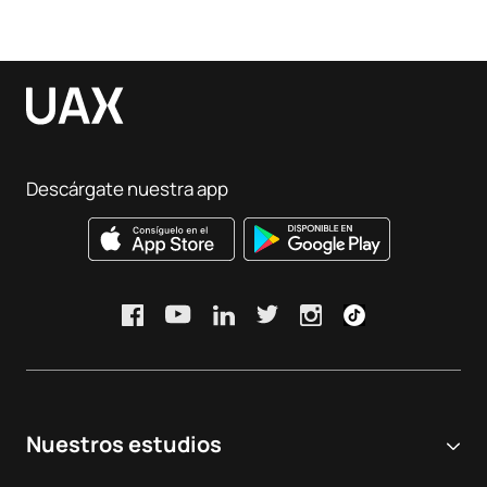
Descárgate nuestra app
Nuestros estudios