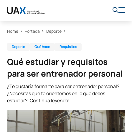
Home
Portada
Deporte
Deporte
Qué hace
Requisitos
Qué estudiar y requisitos
para ser entrenador personal
¿Te gustaría formarte para ser entrenador personal?
¿Necesitas que te orientemos en lo que debes
estudiar? ¡Continúa leyendo!