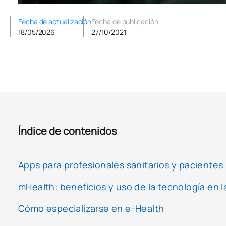
Fecha de actualización
Fecha de publicación
18/05/2026
27/10/2021
Índice de contenidos
Apps para profesionales sanitarios y pacientes
mHealth: beneficios y uso de la tecnología en 
Cómo especializarse en e-Health