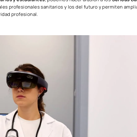
ales profesionales sanitarios y los del futuro y permiten ampli
idad profesional.