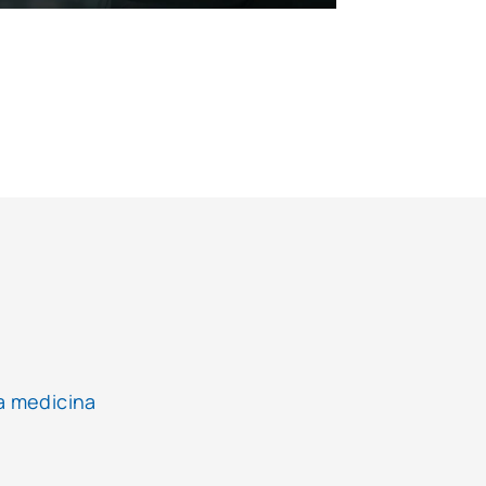
la medicina