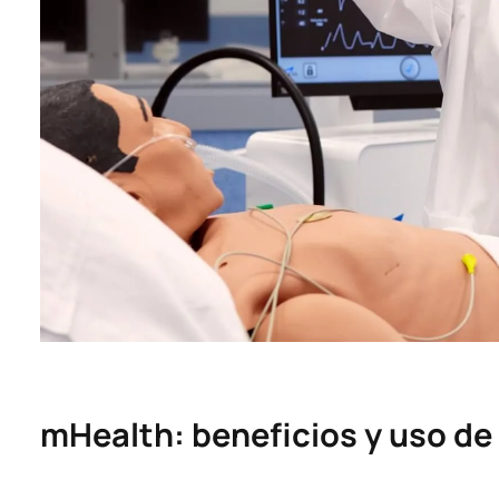
mHealth: beneficios y uso de 