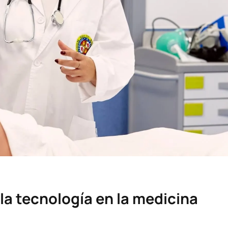
la tecnología en la medicina