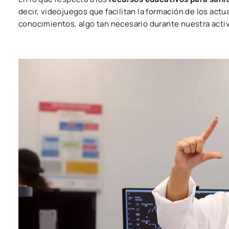
decir, videojuegos que facilitan la formación de los actu
conocimientos, algo tan necesario durante nuestra activ