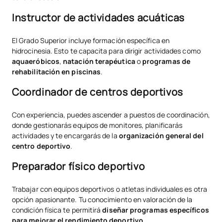
Instructor de actividades acuáticas
El Grado Superior incluye formación específica en
hidrocinesia. Esto te capacita para dirigir actividades como
aquaeróbicos
,
natación terapéutica
o
programas de
rehabilitación en piscinas
.
Coordinador de centros deportivos
Con experiencia, puedes ascender a puestos de coordinación,
donde gestionarás equipos de monitores, planificarás
actividades y te encargarás de la
organización general del
centro deportivo
.
Preparador físico deportivo
Trabajar con equipos deportivos o atletas individuales es otra
opción apasionante. Tu conocimiento en valoración de la
condición física te permitirá
diseñar programas específicos
para mejorar el rendimiento deportivo
.