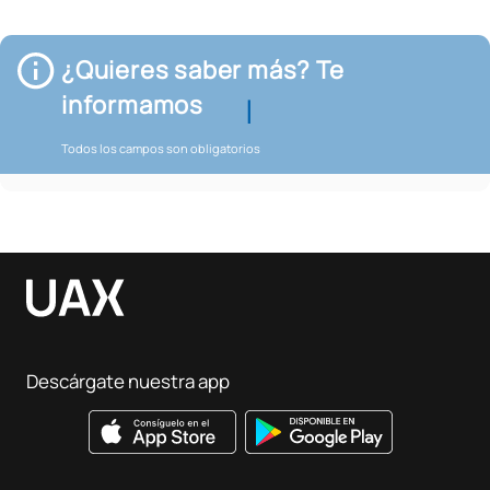
¿Quieres saber más? Te
informamos
Todos los campos son obligatorios
Descárgate nuestra app