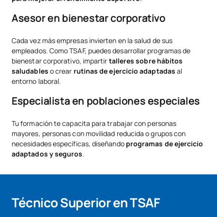
Asesor en bienestar corporativo
Cada vez más empresas invierten en la salud de sus
empleados. Como TSAF, puedes desarrollar programas de
bienestar corporativo, impartir
talleres sobre hábitos
saludables
o crear
rutinas de ejercicio adaptadas
al
entorno laboral.
Especialista en poblaciones especiales
Tu formación te capacita para trabajar con personas
mayores, personas con movilidad reducida o grupos con
necesidades específicas, diseñando
programas de ejercicio
adaptados y seguros
.
Técnico Superior en TSAF