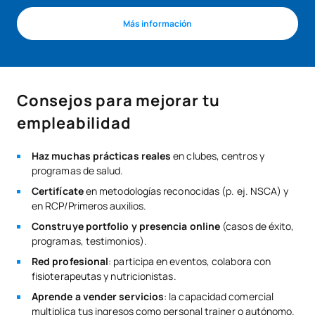
Más información
Consejos para mejorar tu
empleabilidad
Haz muchas prácticas reales
en clubes, centros y
programas de salud.
Certifícate
en metodologías reconocidas (p. ej. NSCA) y
en RCP/Primeros auxilios.
Construye portfolio y presencia online
(casos de éxito,
programas, testimonios).
Red profesional
: participa en eventos, colabora con
fisioterapeutas y nutricionistas.
Aprende a vender servicios
: la capacidad comercial
multiplica tus ingresos como personal trainer o autónomo.