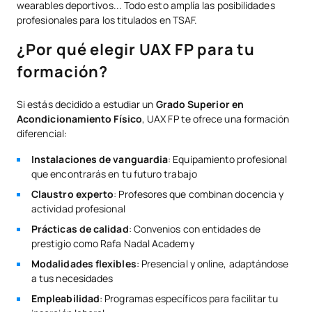
wearables deportivos... Todo esto amplía las posibilidades
profesionales para los titulados en TSAF.
¿Por qué elegir UAX FP para tu
formación?
Si estás decidido a estudiar un
Grado Superior en
Acondicionamiento Físico
,
UAX FP te ofrece una formación
diferencial:
Instalaciones de vanguardia
: Equipamiento profesional
que encontrarás en tu futuro trabajo
Claustro experto
: Profesores que combinan docencia y
actividad profesional
Prácticas de calidad
: Convenios con entidades de
prestigio como Rafa Nadal Academy
Modalidades flexibles
: Presencial y online, adaptándose
a tus necesidades
Empleabilidad
: Programas específicos para facilitar tu