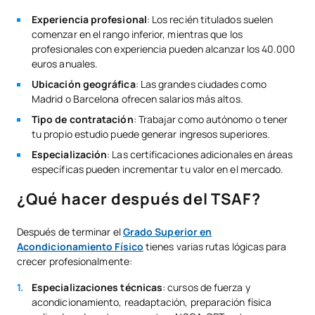
Experiencia profesional
: Los recién titulados suelen
comenzar en el rango inferior, mientras que los
profesionales con experiencia pueden alcanzar los 40.000
euros anuales.
Ubicación geográfica
: Las grandes ciudades como
Madrid o Barcelona ofrecen salarios más altos.
Tipo de contratación
: Trabajar como autónomo o tener
tu propio estudio puede generar ingresos superiores.
Especialización
: Las certificaciones adicionales en áreas
específicas pueden incrementar tu valor en el mercado.
¿Qué hacer después del TSAF?
Después de terminar el
Grado Superior en
Acondicionamiento Físico
tienes varias rutas lógicas para
crecer profesionalmente:
Especializaciones técnicas
: cursos de fuerza y
acondicionamiento, readaptación, preparación física