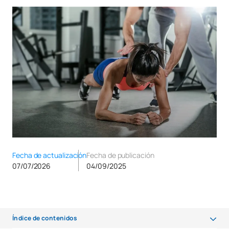
Fecha de actualización
Fecha de publicación
07/07/2026
04/09/2025
Índice de contenidos