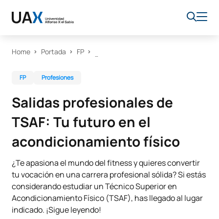
Home
Portada
FP
FP
Profesiones
Salidas profesionales de
TSAF: Tu futuro en el
acondicionamiento físico
¿Te apasiona el mundo del fitness y quieres convertir
tu vocación en una carrera profesional sólida? Si estás
considerando estudiar un Técnico Superior en
Acondicionamiento Físico (TSAF), has llegado al lugar
indicado. ¡Sigue leyendo!