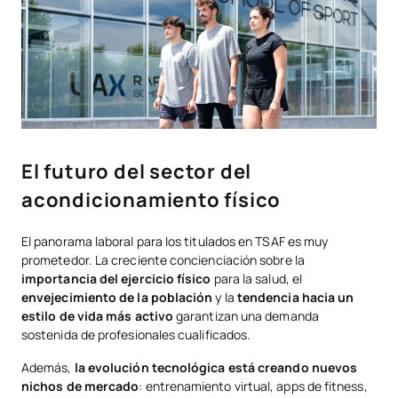
El futuro del sector del
acondicionamiento físico
El panorama laboral para los titulados en TSAF es muy
prometedor. La creciente concienciación sobre la
importancia del ejercicio físico
para la salud, el
envejecimiento de la población
y la
tendencia hacia un
estilo de vida más activo
garantizan una demanda
sostenida de profesionales cualificados.
Además,
la evolución tecnológica está creando nuevos
nichos de mercado
: entrenamiento virtual, apps de fitness,