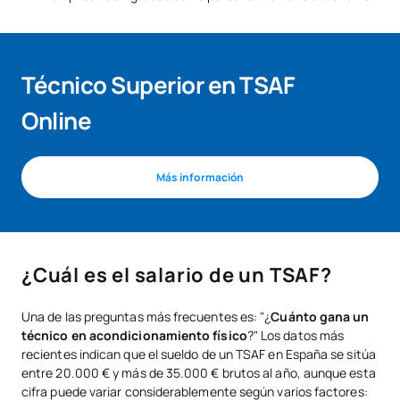
Técnico Superior en TSAF
Online
Más información
¿Cuál es el salario de un TSAF?
Una de las preguntas más frecuentes es: "¿
Cuánto gana un
técnico en acondicionamiento físico
?" Los datos más
recientes indican que el sueldo de un TSAF en España se sitúa
entre 20.000 € y más de 35.000 € brutos al año, aunque esta
cifra puede variar considerablemente según varios factores: