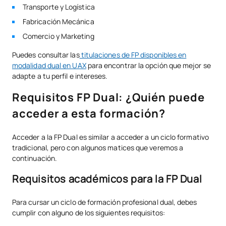
Transporte y Logística
Fabricación Mecánica
Comercio y Marketing
Puedes consultar las
titulaciones de FP disponibles en
modalidad dual en UAX
para encontrar la opción que mejor se
adapte a tu perfil e intereses.
Requisitos FP Dual: ¿Quién puede
acceder a esta formación?
Acceder a la FP Dual es similar a acceder a un ciclo formativo
tradicional, pero con algunos matices que veremos a
continuación.
Requisitos académicos para la FP Dual
Para cursar un ciclo de formación profesional dual, debes
cumplir con alguno de los siguientes requisitos: