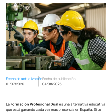
Fecha de actualización
Fecha de publicación
01/07/2026
04/08/2025
La
Formación Profesional Dual
es una alternativa educativa
que está ganando cada vez más presencia en España. Si te