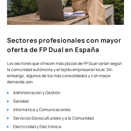
Sectores profesionales con mayor
oferta de FP Dual en España
Los sectores que ofrecen más plazas de FP Dual varían según
la comunidad autónoma y el tejido empresarial local. Sin
embargo, algunos de los más consolidados y con mayor
demanda son:
Administración y Gestión
Sanidad
Informática y Comunicaciones
Servicios Socioculturales y a la Comunidad
Electricidad y Electrónica