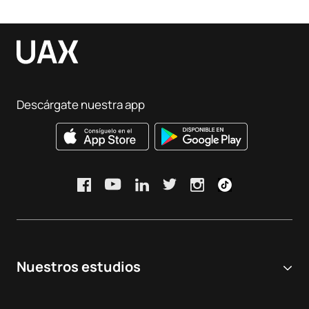
Descárgate nuestra app
Nuestros estudios
Universidad online