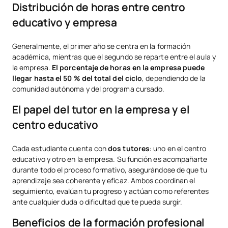
Distribución de horas entre centro
educativo y empresa
Generalmente, el primer año se centra en la formación
académica, mientras que el segundo se reparte entre el aula y
la empresa.
El porcentaje de horas en la empresa puede
llegar hasta el 50 % del total del ciclo
, dependiendo de la
comunidad autónoma y del programa cursado.
El papel del tutor en la empresa y el
centro educativo
Cada estudiante cuenta con
dos tutores
: uno en el centro
educativo y otro en la empresa. Su función es acompañarte
durante todo el proceso formativo, asegurándose de que tu
aprendizaje sea coherente y eficaz. Ambos coordinan el
seguimiento, evalúan tu progreso y actúan como referentes
ante cualquier duda o dificultad que te pueda surgir.
Beneficios de la formación profesional