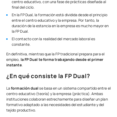
centro educativo, con una fase de prácticas diseñada al
final del ciclo.
En la FP Dual, la formación está dividida desde el principio
entre el centro educativo y la empresa. Por tanto, la
duración de la estancia en la empresa es mucho mayor en
la FP Dual.
El contacto con la realidad del mercado laboral es
constante.
En definitiva, mientras que la FP tradicional prepara para el
empleo,
la FP Dual te forma trabajando desde el primer
instante
.
¿En qué consiste la FP Dual?
La
formación dual
se basa en un sistema compartido entre el
centro educativo (teoría) y la empresa (práctica). Ambas
instituciones colaboran estrechamente para diseñar un plan
formativo adaptado a las necesidades del estudiante y del
tejido productivo.