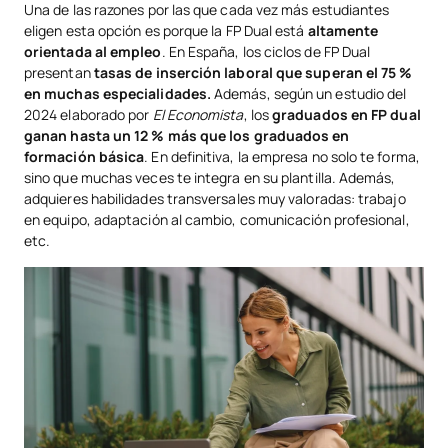
Una de las razones por las que cada vez más estudiantes
eligen esta opción es porque la FP Dual está
altamente
orientada al empleo
. En España, los ciclos de FP Dual
presentan
tasas de inserción laboral que superan el 75 %
en muchas especialidades.
Además, según un estudio del
2024 elaborado por
El Economista
, los
graduados en FP dual
ganan hasta un 12 % más que los graduados en
formación básica
. En definitiva, la empresa no solo te forma,
sino que muchas veces te integra en su plantilla. Además,
adquieres habilidades transversales muy valoradas: trabajo
en equipo, adaptación al cambio, comunicación profesional,
etc.