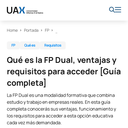
Home
Portada
FP
FP
Qué es
Requisitos
Qué es la FP Dual, ventajas y
requisitos para acceder [Guía
completa]
La FP Dual es una modalidad formativa que combina
estudio y trabajo en empresas reales. En esta guía
completa conocerás sus ventajas, funcionamiento y
los requisitos para acceder a esta opción educativa
cada vez más demandada.