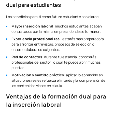
dual para estudiantes
Los beneficios para ti como futuro estudiante son claros:
Mayor inserción laboral
: muchos estudiantes acaban
contratados por la misma empresa donde se formaron.
Experiencia profesional real
: estarás más preparado/a
para afrontar entrevistas, procesos de selección o
entornos laborales exigentes.
Red de contactos
: durante tu estancia, conocerás
profesionales del sector, lo cual te puede abrir muchas
puertas.
Motivación y sentido práctico
: aplicar lo aprendido en
situaciones reales refuerza el interés y la comprensión de
los contenidos vistos en el aula.
Ventajas de la formación dual para
la inserción laboral