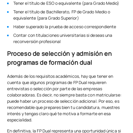
Tener el título de ESO o equivalente (para Grado Medio)
Tener el título de Bachillerato, FP de Grado Medio o
equivalente (para Grado Superior)
Haber superado la prueba de acceso correspondiente
Contar con titulaciones universitarias si deseas una
reconversión profesional
Proceso de selección y admisión en
programas de formación dual
Además de los requisitos académicos, hay que tener en
cuenta que algunos programas de FP Dual requieren
entrevistas o selección por parte de las empresas
colaboradoras. Es decir, no siempre basta con matricularse:
puede haber un proceso de selección adicional. Por eso, es
recomendable que prepares bien tu candidatura, muestres
interés y tengas claro qué te motiva a formarte en esa
especialidad.
En definitiva, la FP Dual representa una oportunidad única si