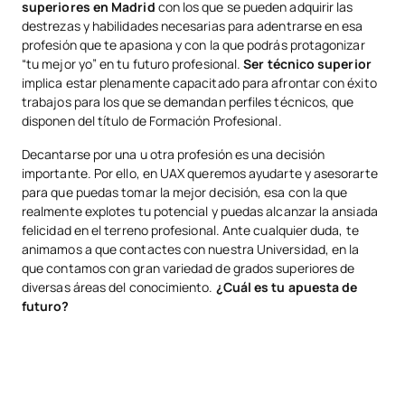
superiores en Madrid
con los que se pueden adquirir las
destrezas y habilidades necesarias para adentrarse en esa
profesión que te apasiona y con la que podrás protagonizar
“tu mejor yo” en tu futuro profesional.
Ser técnico superior
implica estar plenamente capacitado para afrontar con éxito
trabajos para los que se demandan perfiles técnicos, que
disponen del título de Formación Profesional.
Decantarse por una u otra profesión es una decisión
importante. Por ello, en UAX queremos ayudarte y asesorarte
para que puedas tomar la mejor decisión, esa con la que
realmente explotes tu potencial y puedas alcanzar la ansiada
felicidad en el terreno profesional. Ante cualquier duda, te
animamos a que contactes con nuestra Universidad, en la
que contamos con gran variedad de grados superiores de
diversas áreas del conocimiento.
¿Cuál es tu apuesta de
futuro?