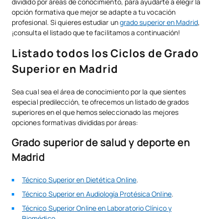
dividido por áreas de conocimiento, para ayudarte a elegir la
opción formativa que mejor se adapte a tu vocación
profesional. Si quieres estudiar un
grado superior en Madrid
,
¡consulta el listado que te facilitamos a continuación!
Listado todos los Ciclos de Grado
Superior en Madrid
Sea cual sea el área de conocimiento por la que sientes
especial predilección, te ofrecemos un listado de grados
superiores en el que hemos seleccionado las mejores
opciones formativas divididas por áreas:
Grado superior de salud y deporte en
Madrid
Técnico Superior en Dietética Online
.
Técnico Superior en Audiología Protésica Online
.
Técnico Superior Online en Laboratorio Clínico y
Biomédico
.