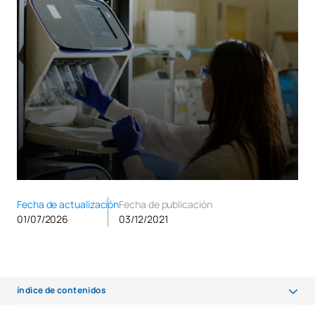
Fecha de actualización
Fecha de publicación
01/07/2026
03/12/2021
índice de contenidos