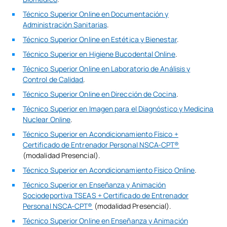
Técnico Superior Online en Documentación y
Administración Sanitarias
.
Técnico Superior Online en Estética y Bienestar
.
Técnico Superior en Higiene Bucodental Online
.
Técnico Superior Online en Laboratorio de Análisis y
Control de Calidad
.
Técnico Superior Online en Dirección de Cocina
.
Técnico Superior en Imagen para el Diagnóstico y Medicina
Nuclear Online
.
Técnico Superior en Acondicionamiento Físico +
Certificado de Entrenador Personal NSCA-CPT®
(modalidad Presencial).
Técnico Superior en Acondicionamiento Físico Online
.
Técnico Superior en Enseñanza y Animación
Sociodeportiva TSEAS + Certificado de Entrenador
Personal NSCA-CPT®
(modalidad Presencial).
Técnico Superior Online en Enseñanza y Animación