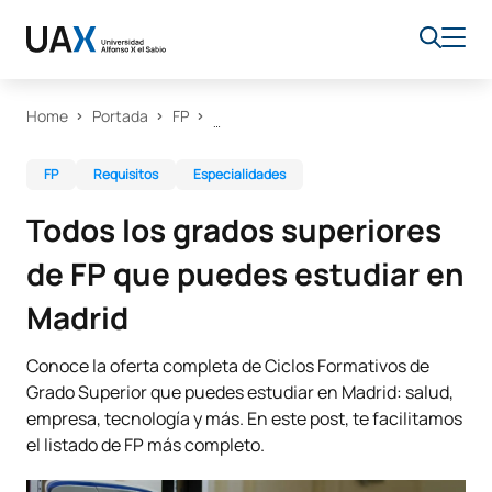
Home
Portada
FP
FP
Requisitos
Especialidades
Todos los grados superiores
de FP que puedes estudiar en
Madrid
Conoce la oferta completa de Ciclos Formativos de
Grado Superior que puedes estudiar en Madrid: salud,
empresa, tecnología y más. En este post, te facilitamos
el listado de FP más completo.