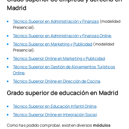
Madrid
Técnico Superior en Administración y Finanzas
(modalidad
Presencial).
Técnico Superior en Administración y Finanzas Online
.
Técnico Superior en Marketing y Publicidad
(modalidad
Presencial).
Técnico Superior Online en Marketing y Publicidad
.
Técnico Superior en Gestión de Alojamientos Turísticos
Online
.
Técnico Superior Online en Dirección de Cocina
.
Grado superior de educación en Madrid
Técnico Superior en Educación Infantil Online
.
Técnico Superior Online en Integración Social
.
Como has podido comprobar, existen diversos
módulos