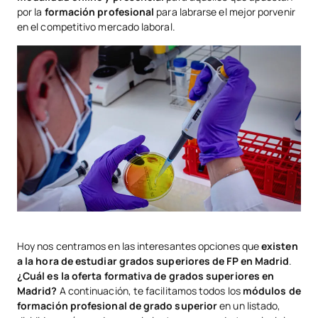
por la
formación profesional
para labrarse el mejor porvenir
en el competitivo mercado laboral.
Hoy nos centramos en las interesantes opciones que
existen
a la hora de estudiar grados superiores de FP en Madrid
.
¿Cuál es la oferta formativa de grados superiores en
Madrid?
A continuación, te facilitamos todos los
módulos de
formación profesional de grado superior
en un listado,