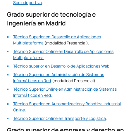
Sociodeportiva
.
Grado superior de tecnología e
ingeniería en Madrid
Técnico Superior en Desarrollo de Aplicaciones
Multiplataforma
(modalidad Presencial).
Técnico Superior Online en Desarrollo de Aplicaciones
Multiplataforma
.
Técnico superior en Desarrollo de Aplicaciones Web
.
Técnico Superior en Administración de Sistemas
Informáticos en Red
(modalidad Presencial).
Técnico Superior Online en Administración de Sistemas
Informáticos en Red
.
Técnico Superior en Automatización y Robótica Industrial
Online
.
Técnico Superior Online en Transporte y Logística
.
Grado superior de empresa y derecho en