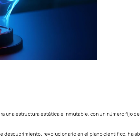
era una estructura estática e inmutable, con un número fijo d
e descubrimiento, revolucionario en el plano científico, ha ab