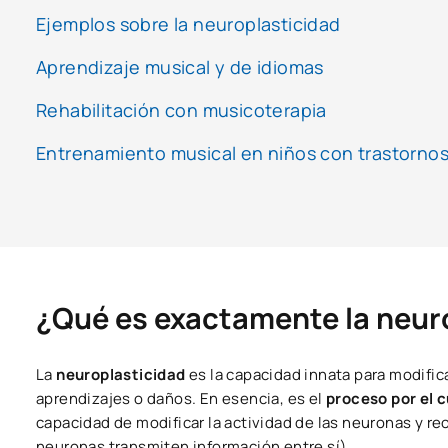
Ejemplos sobre la neuroplasticidad
Aprendizaje musical y de idiomas
Rehabilitación con musicoterapia
Entrenamiento musical en niños con trastornos
¿Qué es exactamente la neur
La
neuroplasticidad
es la capacidad innata para modific
aprendizajes o daños. En esencia, es el
proceso por el c
capacidad de modificar la actividad de las neuronas y r
neuronas transmiten información entre sí).