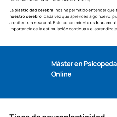
La
plasticidad cerebral
nos ha permitido entender que
nuestro cerebro
. Cada vez que aprendes algo nuevo, pr
arquitectura neuronal. Este conocimiento es fundamenta
importancia de la estimulación continua y el aprendizaje a
Máster en Psicoped
Online