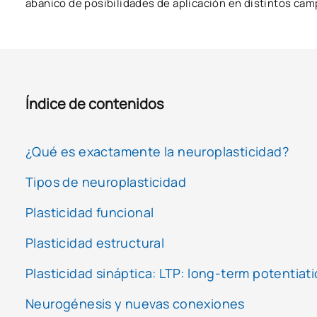
abanico de posibilidades de aplicación en distintos camp
Índice de contenidos
¿Qué es exactamente la neuroplasticidad?
Tipos de neuroplasticidad
Plasticidad funcional
Plasticidad estructural
Plasticidad sináptica: LTP: long-term potentiat
Neurogénesis y nuevas conexiones