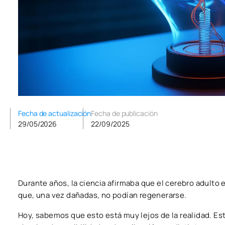
Fecha de actualización
Fecha de publicación
29/05/2026
22/09/2025
Durante años, la ciencia afirmaba que el cerebro adulto 
que, una vez dañadas, no podían regenerarse.
Hoy, sabemos que esto está muy lejos de la realidad. Est