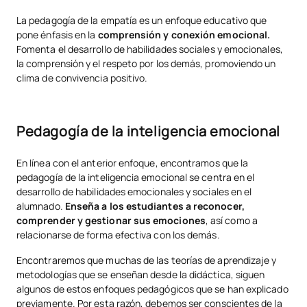
La pedagogía de la empatía es un enfoque educativo que
pone énfasis en la
comprensión y conexión emocional.
Fomenta el desarrollo de habilidades sociales y emocionales,
la comprensión y el respeto por los demás, promoviendo un
clima de convivencia positivo.
Pedagogía de la inteligencia emocional
En línea con el anterior enfoque, encontramos que la
pedagogía de la inteligencia emocional se centra en el
desarrollo de habilidades emocionales y sociales en el
alumnado.
Enseña a los estudiantes a reconocer,
comprender y gestionar sus emociones
, así como a
relacionarse de forma efectiva con los demás.
Encontraremos que muchas de las teorías de aprendizaje y
metodologías que se enseñan desde la didáctica, siguen
algunos de estos enfoques pedagógicos que se han explicado
previamente. Por esta razón, debemos ser conscientes de la