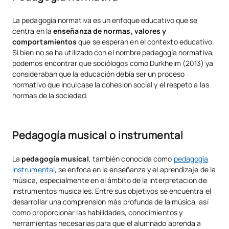
La pedagogía normativa es un enfoque educativo que se
centra en la
enseñanza de normas, valores y
comportamientos
que se esperan en el contexto educativo.
Si bien no se ha utilizado con el nombre pedagogía normativa,
podemos encontrar que sociólogos como Durkheim (2013) ya
consideraban que la educación debía ser un proceso
normativo que inculcase la cohesión social y el respeto a las
normas de la sociedad.
Pedagogía musical o instrumental
La
pedagogía musical
, también conocida como
pedagogía
instrumental
, se enfoca en la enseñanza y el aprendizaje de la
música, especialmente en el ámbito de la interpretación de
instrumentos musicales. Entre sus objetivos se encuentra el
desarrollar una comprensión más profunda de la música, así
como proporcionar las habilidades, conocimientos y
herramientas necesarias para que el alumnado aprenda a