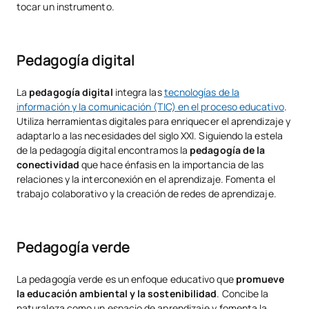
tocar un instrumento.
Pedagogía digital
La
pedagogía digital
integra las
tecnologías de la
información y la comunicación (TIC) en el proceso educativo
.
Utiliza herramientas digitales para enriquecer el aprendizaje y
adaptarlo a las necesidades del siglo XXI. Siguiendo la estela
de la pedagogía digital encontramos la
pedagogía de la
conectividad
que hace énfasis en la importancia de las
relaciones y la interconexión en el aprendizaje. Fomenta el
trabajo colaborativo y la creación de redes de aprendizaje.
Pedagogía verde
La pedagogía verde es un enfoque educativo que
promueve
la educación ambiental y la sostenibilidad
. Concibe la
naturaleza como un espacio de aprendizaje y fomenta la