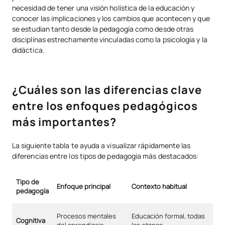
necesidad de tener una visión holística de la educación y
conocer las implicaciones y los cambios que acontecen y que
se estudian tanto desde la pedagogía como desde otras
disciplinas estrechamente vinculadas como la psicología y la
didáctica.
¿Cuáles son las diferencias clave
entre los enfoques pedagógicos
más importantes?
La siguiente tabla te ayuda a visualizar rápidamente las
diferencias entre los tipos de pedagogía más destacados:
Tipo de
Enfoque principal
Contexto habitual
pedagogía
Procesos mentales
Educación formal, todas
Cognitiva