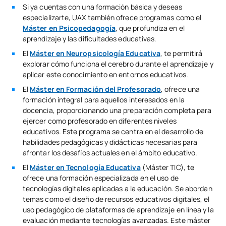
Si ya cuentas con una formación básica y deseas
especializarte, UAX también ofrece programas como el
Máster en Psicopedagogía
, que profundiza en el
aprendizaje y las dificultades educativas.
El
Máster en Neuropsicología Educativa
, te permitirá
explorar cómo funciona el cerebro durante el aprendizaje y
aplicar este conocimiento en entornos educativos.
El
Máster en Formación del Profesorado
, ofrece una
formación integral para aquellos interesados en la
docencia, proporcionando una preparación completa para
ejercer como profesorado en diferentes niveles
educativos. Este programa se centra en el desarrollo de
habilidades pedagógicas y didácticas necesarias para
afrontar los desafíos actuales en el ámbito educativo.
El
Máster en Tecnología Educativa
(Máster TIC), te
ofrece una formación especializada en el uso de
tecnologías digitales aplicadas a la educación. Se abordan
temas como el diseño de recursos educativos digitales, el
uso pedagógico de plataformas de aprendizaje en línea y la
evaluación mediante tecnologías avanzadas. Este máster