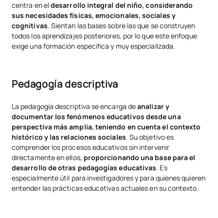
centra en el
desarrollo integral del niño, considerando
sus necesidades físicas, emocionales, sociales y
cognitivas
. Sientan las bases sobre las que se construyen
todos los aprendizajes posteriores, por lo que este enfoque
exige una formación específica y muy especializada.
Pedagogía descriptiva
La pedagogía descriptiva se encarga de
analizar y
documentar los fenómenos educativos desde una
perspectiva más amplia, teniendo en cuenta el contexto
histórico y las relaciones sociales
. Su objetivo es
comprender los procesos educativos sin intervenir
directamente en ellos,
proporcionando una base para el
desarrollo de otras pedagogías educativas
. Es
especialmente útil para investigadores y para quienes quieren
entender las prácticas educativas actuales en su contexto.