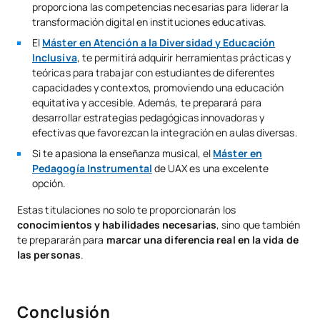
proporciona las competencias necesarias para liderar la
transformación digital en instituciones educativas.
El
Máster en Atención a la Diversidad y Educación
Inclusiva
, te permitirá adquirir herramientas prácticas y
teóricas para trabajar con estudiantes de diferentes
capacidades y contextos, promoviendo una educación
equitativa y accesible. Además, te preparará para
desarrollar estrategias pedagógicas innovadoras y
efectivas que favorezcan la integración en aulas diversas.
Si te apasiona la enseñanza musical, el
Máster en
Pedagogía Instrumental
de UAX es una excelente
opción.
Estas titulaciones no solo te proporcionarán los
conocimientos y habilidades necesarias
, sino que también
te prepararán para
marcar una diferencia real en la vida de
las personas
.
Conclusión