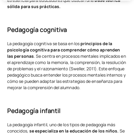
es esencial para educadores que buscan una
base teórica
sólida para sus prácticas.
Pedagogía cognitiva
La pedagogía cognitiva se basa en los
principios de la
psicología cognitiva para comprender cómo aprenden
las personas
. Se centra en procesos mentales implicados en
el aprendizaje como la memoria, la comprensión, la resolución
de problemas y el razonamiento (Sweller, 2011). Este enfoque
pedagógico busca entender los procesos mentales internos y
cómo se pueden adaptar las estrategias de enseñanza para
mejorar la comprensión del alumnado.
Pedagogía infantil
La pedagogía infantil, uno de los tipos de pedagogía más
conocidos,
se especializa en la educación de los niños.
Se