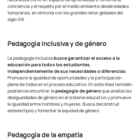
conciencia y el respeto por el medio ambiente desde edades
tempranas, en sintonía con los grandes retos globales del
siglo XXI.
Pedagogía inclusiva y de género
La pedagogía inclusiva
busca garantizar el acceso a la
educación para todos los estudiantes
,
independientemente de sus necesidades o diferencias
.
Promueve la igualdad de oportunidades y la participación
plena de todos en el proceso educativo. En esta línea también
podríamos encontrar la
pedagogía de género
que analiza las
desigualdades de género en el sistema educativo y promueve
la igualdad entre hombres y mujeres. Busca deconstruir
estereotipos y fomentar la equidad de género.
Pedagogía de la empatía