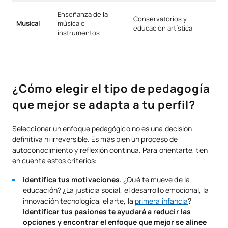
Enseñanza de la
Conservatorios y
Musical
música e
educación artística
instrumentos
¿Cómo elegir el tipo de pedagogía
que mejor se adapta a tu perfil?
Seleccionar un enfoque pedagógico no es una decisión
definitiva ni irreversible. Es más bien un proceso de
autoconocimiento y reflexión continua. Para orientarte, ten
en cuenta estos criterios:
Identifica tus motivaciones.
¿Qué te mueve de la
educación? ¿La justicia social, el desarrollo emocional, la
innovación tecnológica, el arte, la
primera infancia
?
Identificar tus pasiones te ayudará a reducir las
opciones y encontrar el enfoque que mejor se alinee