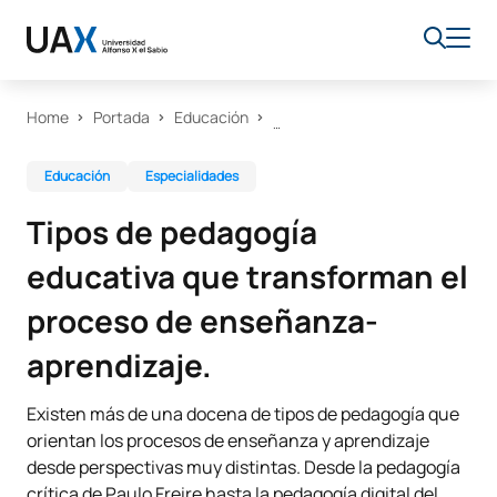
Home
Portada
Educación
Educación
Especialidades
Tipos de pedagogía
educativa que transforman el
proceso de enseñanza-
aprendizaje.
Existen más de una docena de tipos de pedagogía que
orientan los procesos de enseñanza y aprendizaje
desde perspectivas muy distintas. Desde la pedagogía
crítica de Paulo Freire hasta la pedagogía digital del