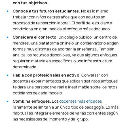
con tus objetivos
.
Conoce a tus futuros estudiantes.
No es lo mismo
trabajar con niños de tres años que con adultos en
procesos de reinserción laboral. El perfil del estudiante
condiciona en gran medida el enfoque más adecuado.
Considera el contexto.
Un colegio público, un centro de
menores, una plataforma online o un conservatorio exigen
formas muy distintas de abordar la enseñanza. También
analiza los recursos disponibles, ya que algunos enfoques
requieren materiales específicos o una infraestructura
determinada.
Habla con profesionales en activo.
Conversar con
docentes experimentados que aplican distintos enfoques
te dará una perspectiva real e inestimable sobre los retos
cotidianos de cada modelo.
Combina enfoques.
Los
docentes más eficaces
raramente se limitan a un único tipo de pedagogía. Lo más
habitual es integrar elementos de varias corrientes según
las necesidades del momento y del grupo
.