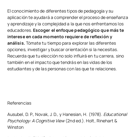
El conocimiento de diferentes tipos de pedagogía y su
aplicación te ayudará a comprender el proceso de enseñanza
y aprendizaje y la complejidad a la que nos enfrentamos los
educadores.
Escoger el enfoque pedagógico que más te
interese en cada momento requiere de reflexión y
análisis.
Tómate tu tiempo para explorar las diferentes
opciones, investigar y buscar orientación si la necesitas.
Recuerda que tu elección no solo influirá en tu carrera, sino
también en el impacto que tendrás en las vidas de los
estudiantes y de las personas con las que te relaciones.
Referencias
Ausubel, D. P., Novak, J. D., y Hanesian, H. (1978).
Educational
Psychology: A Cognitive View
(2nd ed.). Holt, Rinehart &
Winston