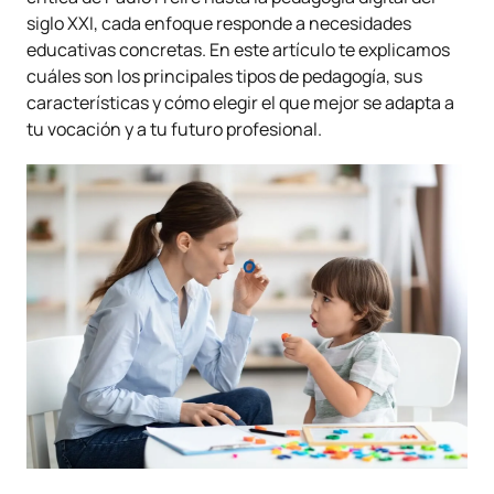
siglo XXI, cada enfoque responde a necesidades
educativas concretas. En este artículo te explicamos
cuáles son los principales tipos de pedagogía, sus
características y cómo elegir el que mejor se adapta a
tu vocación y a tu futuro profesional.