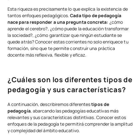
Conclusión
Esta riqueza es precisamente lo que explica la existencia de
tantos enfoques pedagógicos.
Cada tipo de pedagogía
nace para responder a una pregunta concreta:
¿cómo
aprende el cerebro?, ¿cómo puede la educación transformar
la sociedad?, ¿cómo garantizar que ningún estudiante se
quede atrás? Conocer estas corrientes no solo enriquece tu
formación, sino que te permite construir una práctica
docente más reflexiva, flexible y eficaz.
¿Cuáles son los diferentes tipos de
pedagogía y sus características?
A continuación, describiremos diferentes
tipos de
pedagogía
, abarcando las pedagogías educativas más
relevantes y sus características distintivas. Conocer estos
enfoques de la pedagogía te permitirá comprender la amplitud
y complejidad del ámbito educativo.