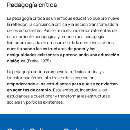
Pedagogía crítica
La pedagogía crítica es un enfoque educativo que promueve
la reflexión, la conciencia crítica y la acción transformadora
de los estudiantes. Paulo Freire es uno de los referentes de
esta corriente pedagógica y propuso una pedagogía
liberadora basada en el desarrollo de la conciencia crítica,
cuestionando las estructuras de poder y las
desigualdades existentes y potenciando una educación
dialógica
(Freire, 1975).
La pedagogía crítica promueve la reflexión crítica y la
transformación social a través de la educación,
empoderando a los estudiantes para que se conviertan
en agentes de cambio.
Este enfoque, incentiva a los
estudiantes a cuestionar y transformar las estructuras
sociales y políticas existentes.