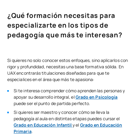
¿Qué formación necesitas para
especializarte en los tipos de
pedagogía que más te interesan?
Si quieres no solo conocer estos enfoques, sino aplicarlos con
rigor y profundidad, necesitas una base formativa sólida. En
UAX encontrarás titulaciones diseñadas para que te
especialices en el área que más te apasiona:
Si te interesa comprender cómo aprenden las personas y
apoyar su desarrollo integral, el
Grado en Psicología
puede ser el punto de partida perfecto.
Si quieres ser maestro y conocer cómo se lleva la
pedagogía al aula en distintas etapas puedes cursar el
Grado en Educación Infantil
y el
Grado en Educación
Primaria
.