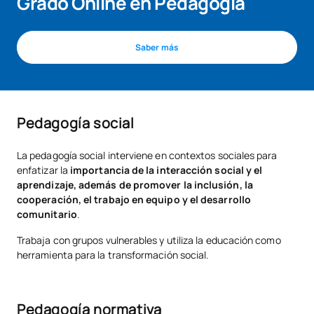
Grado Online en Pedagogía
Saber más
Pedagogía social
La pedagogía social interviene en contextos sociales para
enfatizar la
importancia de la interacción social y el
aprendizaje, además de
promover la inclusión, la
cooperación, el trabajo en equipo y el desarrollo
comunitario
.
Trabaja con grupos vulnerables y utiliza la educación como
herramienta para la transformación social.
Pedagogía normativa