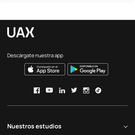
Descárgate nuestra app
Nuestros estudios