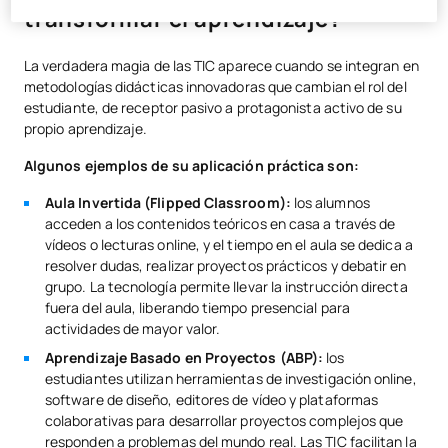
transformar el aprendizaje?
La verdadera magia de las TIC aparece cuando se integran en
metodologías didácticas innovadoras que cambian el rol del
estudiante, de receptor pasivo a protagonista activo de su
propio aprendizaje.
Algunos ejemplos de su aplicación práctica son:
Aula Invertida (Flipped Classroom):
los alumnos
acceden a los contenidos teóricos en casa a través de
vídeos o lecturas online, y el tiempo en el aula se dedica a
resolver dudas, realizar proyectos prácticos y debatir en
grupo. La tecnología permite llevar la instrucción directa
fuera del aula, liberando tiempo presencial para
actividades de mayor valor.
Aprendizaje Basado en Proyectos (ABP):
los
estudiantes utilizan herramientas de investigación online,
software de diseño, editores de vídeo y plataformas
colaborativas para desarrollar proyectos complejos que
responden a problemas del mundo real. Las TIC facilitan la