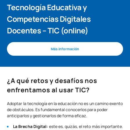
Tecnología Educativa y
Competencias Digitales
Docentes – TIC (online)
Más información
¿A qué retos y desafíos nos
enfrentamos al usar TIC?
Adoptar la tecnología en la educación no es un camino exento
de obstáculos. Es fundamental conocerlos para poder
anticiparlos y gestionarlos de forma eficaz.
La Brecha Digital:
este es, quizás, el reto más importante.