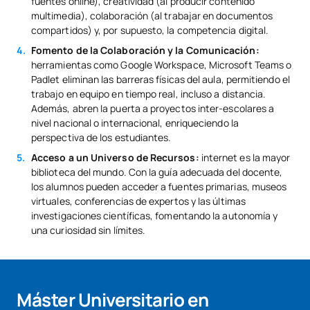
fuentes online), creatividad (al producir contenido
multimedia), colaboración (al trabajar en documentos
compartidos) y, por supuesto, la competencia digital.
Fomento de la Colaboración y la Comunicación:
herramientas como Google Workspace, Microsoft Teams o
Padlet eliminan las barreras físicas del aula, permitiendo el
trabajo en equipo en tiempo real, incluso a distancia.
Además, abren la puerta a proyectos inter-escolares a
nivel nacional o internacional, enriqueciendo la
perspectiva de los estudiantes.
Acceso a un Universo de Recursos:
internet es la mayor
biblioteca del mundo. Con la guía adecuada del docente,
los alumnos pueden acceder a fuentes primarias, museos
virtuales, conferencias de expertos y las últimas
investigaciones científicas, fomentando la autonomía y
una curiosidad sin límites.
Máster Universitario en