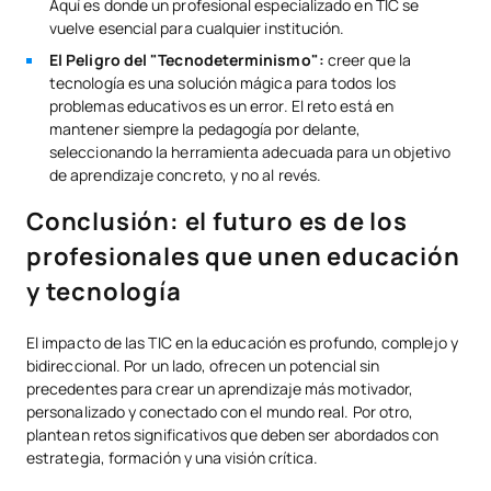
Aquí es donde un profesional especializado en TIC se
vuelve esencial para cualquier institución.
El Peligro del "Tecnodeterminismo":
creer que la
tecnología es una solución mágica para todos los
problemas educativos es un error. El reto está en
mantener siempre la pedagogía por delante,
seleccionando la herramienta adecuada para un objetivo
de aprendizaje concreto, y no al revés.
Conclusión: el futuro es de los
profesionales que unen educación
y tecnología
El impacto de las TIC en la educación es profundo, complejo y
bidireccional. Por un lado, ofrecen un potencial sin
precedentes para crear un aprendizaje más motivador,
personalizado y conectado con el mundo real. Por otro,
plantean retos significativos que deben ser abordados con
estrategia, formación y una visión crítica.