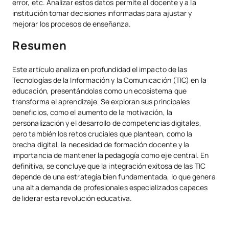
error, etc. Analizar estos datos permite al docente y a la
institución tomar decisiones informadas para ajustar y
mejorar los procesos de enseñanza.
Resumen
Este artículo analiza en profundidad el impacto de las
Tecnologías de la Información y la Comunicación (TIC) en la
educación, presentándolas como un ecosistema que
transforma el aprendizaje. Se exploran sus principales
beneficios, como el aumento de la motivación, la
personalización y el desarrollo de competencias digitales,
pero también los retos cruciales que plantean, como la
brecha digital, la necesidad de formación docente y la
importancia de mantener la pedagogía como eje central. En
definitiva, se concluye que la integración exitosa de las TIC
depende de una estrategia bien fundamentada, lo que genera
una alta demanda de profesionales especializados capaces
de liderar esta revolución educativa.