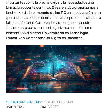
importantes como la brecha digital y la necesidad de una
formación docente continua. En este artículo, analizamos a
fondo el verdadero
impacto de las TIC en la educación
para
que entiendas por qué dominar este campo es crucial para tu
futuro profesional. Comprender y saber gestionar este
impacto es, precisamente, el objetivo de un profesional
formado con el
Máster Universitario en Tecnología
Educativa y Competencias Digitales Docentes.
Fecha de actualización
Fecha de publicación
03/07/2026
04/12/2020