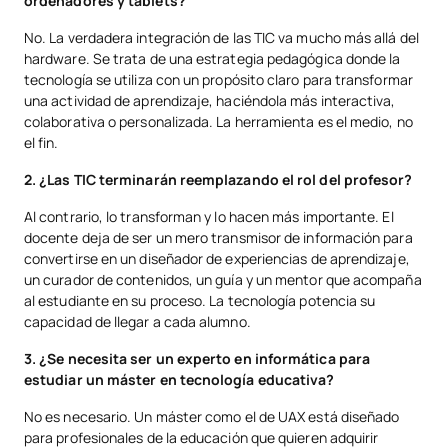
ordenadores y tablets?
No. La verdadera integración de las TIC va mucho más allá del
hardware. Se trata de una estrategia pedagógica donde la
tecnología se utiliza con un propósito claro para transformar
una actividad de aprendizaje, haciéndola más interactiva,
colaborativa o personalizada. La herramienta es el medio, no
el fin.
2. ¿Las TIC terminarán reemplazando el rol del profesor?
Al contrario, lo transforman y lo hacen más importante. El
docente deja de ser un mero transmisor de información para
convertirse en un diseñador de experiencias de aprendizaje,
un curador de contenidos, un guía y un mentor que acompaña
al estudiante en su proceso. La tecnología potencia su
capacidad de llegar a cada alumno.
3. ¿Se necesita ser un experto en informática para
estudiar un máster en tecnología educativa?
No es necesario. Un máster como el de UAX está diseñado
para profesionales de la educación que quieren adquirir