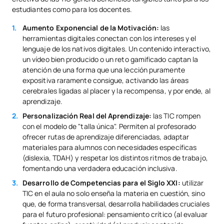
estudiantes como para los docentes.
Aumento Exponencial de la Motivación:
las
herramientas digitales conectan con los intereses y el
lenguaje de los nativos digitales. Un contenido interactivo,
un vídeo bien producido o un reto gamificado captan la
atención de una forma que una lección puramente
expositiva raramente consigue, activando las áreas
cerebrales ligadas al placer y la recompensa, y por ende, al
aprendizaje.
Personalización Real del Aprendizaje:
las TIC rompen
con el modelo de "talla única". Permiten al profesorado
ofrecer rutas de aprendizaje diferenciadas, adaptar
materiales para alumnos con necesidades específicas
(dislexia, TDAH) y respetar los distintos ritmos de trabajo,
fomentando una verdadera educación inclusiva.
Desarrollo de Competencias para el Siglo XXI:
utilizar
TIC en el aula no solo enseña la materia en cuestión, sino
que, de forma transversal, desarrolla habilidades cruciales
para el futuro profesional: pensamiento crítico (al evaluar