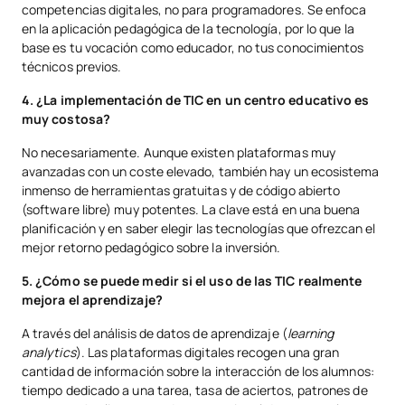
competencias digitales, no para programadores. Se enfoca
en la aplicación pedagógica de la tecnología, por lo que la
base es tu vocación como educador, no tus conocimientos
técnicos previos.
4. ¿La implementación de TIC en un centro educativo es
muy costosa?
No necesariamente. Aunque existen plataformas muy
avanzadas con un coste elevado, también hay un ecosistema
inmenso de herramientas gratuitas y de código abierto
(software libre) muy potentes. La clave está en una buena
planificación y en saber elegir las tecnologías que ofrezcan el
mejor retorno pedagógico sobre la inversión.
5. ¿Cómo se puede medir si el uso de las TIC realmente
mejora el aprendizaje?
A través del análisis de datos de aprendizaje (
learning
analytics
). Las plataformas digitales recogen una gran
cantidad de información sobre la interacción de los alumnos:
tiempo dedicado a una tarea, tasa de aciertos, patrones de