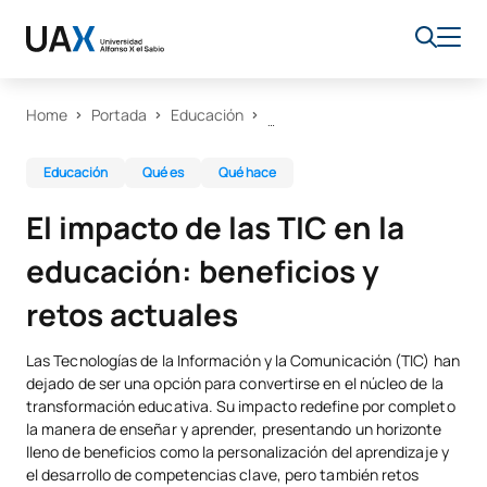
Home
Portada
Educación
Educación
Qué es
Qué hace
El impacto de las TIC en la
educación: beneficios y
retos actuales
Las Tecnologías de la Información y la Comunicación (TIC) han
dejado de ser una opción para convertirse en el núcleo de la
transformación educativa. Su impacto redefine por completo
la manera de enseñar y aprender, presentando un horizonte
lleno de beneficios como la personalización del aprendizaje y
el desarrollo de competencias clave, pero también retos