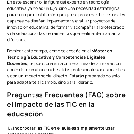
En este escenario, la figura del experto en tecnología
educativa ya no es un lujo, sino una necesidad estratégica
para cualquier institución que quiera prosperar. Profesionales
capaces de diseñar, implementar y evaluar proyectos de
innovación educativa, de formar y acompañar al profesorado
y de seleccionar las herramientas que realmente marcan la
diferencia.
Dominar este campo, como se enseña en el
Máster en
Tecnología Educativa y Competencias Digitales
Docentes
, te posiciona en la primera línea de la innovación,
abriéndote un abanico de salidas profesionales apasionantes
y con un impacto social directo. Estarás preparado no solo
para adaptarte al cambio, sino para liderarlo.
Preguntas Frecuentes (FAQ) sobre
el impacto de las TIC en la
educación
1. ¿Incorporar las TIC en el aula es simplemente usar