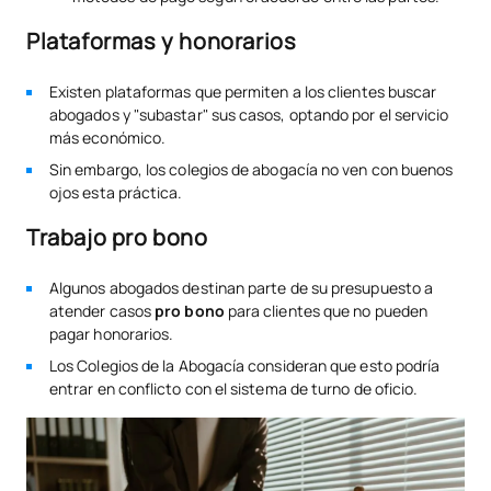
Plataformas y honorarios
Existen plataformas que permiten a los clientes buscar
abogados y "subastar" sus casos, optando por el servicio
más económico.
Sin embargo, los colegios de abogacía no ven con buenos
ojos esta práctica.
Trabajo pro bono
Algunos abogados destinan parte de su presupuesto a
atender casos
pro bono
para clientes que no pueden
pagar honorarios.
Los Colegios de la Abogacía consideran que esto podría
entrar en conflicto con el sistema de turno de oficio.