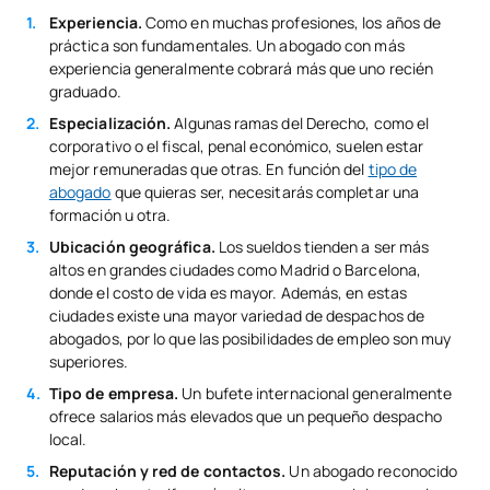
Experiencia.
Como en muchas profesiones, los años de
práctica son fundamentales. Un abogado con más
experiencia generalmente cobrará más que uno recién
graduado.
Especialización.
Algunas ramas del Derecho, como el
corporativo o el fiscal, penal económico, suelen estar
mejor remuneradas que otras. En función del
tipo de
abogado
que quieras ser, necesitarás completar una
formación u otra.
Ubicación geográfica.
Los sueldos tienden a ser más
altos en grandes ciudades como Madrid o Barcelona,
donde el costo de vida es mayor. Además, en estas
ciudades existe una mayor variedad de despachos de
abogados, por lo que las posibilidades de empleo son muy
superiores.
Tipo de empresa.
Un bufete internacional generalmente
ofrece salarios más elevados que un pequeño despacho
local.
Reputación y red de contactos.
Un abogado reconocido