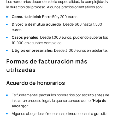
Los honorarios dependen de la especialidad, la complejidad y
la duración del proceso. Algunos precios orientativos son:
Consulta inicial:
Entre 50 y 200 euros.
Divorcio de mutuo acuerdo:
Desde 600 hasta 1.500
euros.
Casos penales:
Desde 1.000 euros, pudiendo superar los
10.000 en asuntos complejos.
Litigios empresariales:
Desde 3.000 euros en adelante.
Formas de facturación más
utilizadas
Acuerdo de honorarios
Es fundamental pactar los honorarios por escrito antes de
iniciar un proceso legal, lo que se conoce como
“Hoja de
encargo”
.
Algunos abogados ofrecen una primera consulta gratuita