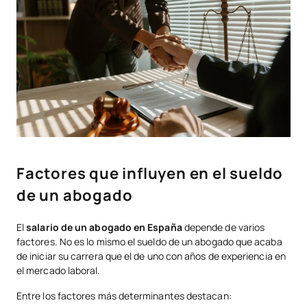
Factores que influyen en el sueldo
de un abogado
El
salario de un abogado en España
depende de varios
factores. No es lo mismo el sueldo de un abogado que acaba
de iniciar su carrera que el de uno con años de experiencia en
el mercado laboral.
Entre los factores más determinantes destacan: