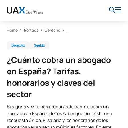
Home
Portada
Derecho
Derecho
Sueldo
¿Cuánto cobra un abogado
en España? Tarifas,
honorarios y claves del
sector
Si alguna vez te has preguntado cuánto cobra un
abogado en España, debes saber que no existe una
respuesta única. El salario y los honorarios de los
abogados varían según múltiples factores. En este