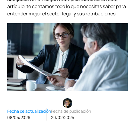
artículo, te contamos todo lo que necesitas saber para
entender mejor el sector legal y sus retribuciones.
Fecha de actualización
Fecha de publicación
08/05/2026
20/02/2025