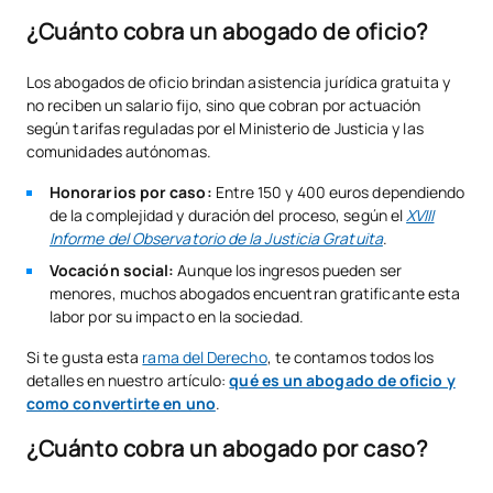
¿Cuánto cobra un abogado de oficio?
Los abogados de oficio brindan asistencia jurídica gratuita y
no reciben un salario fijo, sino que cobran por actuación
según tarifas reguladas por el Ministerio de Justicia y las
comunidades autónomas.
Honorarios por caso:
Entre 150 y 400 euros dependiendo
de la complejidad y duración del proceso, según el
XVIII
Informe del Observatorio de la Justicia Gratuita
.
Vocación social:
Aunque los ingresos pueden ser
menores, muchos abogados encuentran gratificante esta
labor por su impacto en la sociedad.
Si te gusta esta
rama del Derecho
, te contamos todos los
detalles en nuestro artículo:
qué es un abogado de oficio y
como convertirte en uno
.
¿Cuánto cobra un abogado por caso?