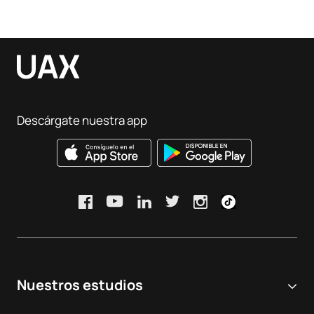
Descárgate nuestra app
Nuestros estudios