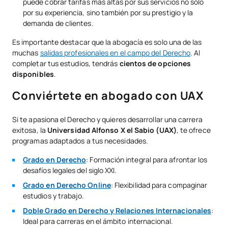
puede cobrar tarifas más altas por sus servicios no solo
por su experiencia, sino también por su prestigio y la
demanda de clientes.
Es importante destacar que la abogacía es solo una de las
muchas
salidas profesionales en el campo del Derecho
. Al
completar tus estudios, tendrás
cientos de opciones
disponibles
.
Conviértete en abogado con UAX
Si te apasiona el Derecho y quieres desarrollar una carrera
exitosa, la
Universidad Alfonso X el Sabio (UAX)
, te ofrece
programas adaptados a tus necesidades.
Grado en Derecho
: Formación integral para afrontar los
desafíos legales del siglo XXI.
Grado en Derecho Online
: Flexibilidad para compaginar
estudios y trabajo.
Doble Grado en Derecho y Relaciones Internacionales
:
Ideal para carreras en el ámbito internacional.