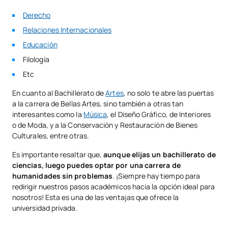
Derecho
Relaciones Internacionales
Educación
Filología
Etc
En cuanto al Bachillerato de
Artes
, no solo te abre las puertas
a la carrera de Bellas Artes, sino también a otras tan
interesantes como la
Música
, el Diseño Gráfico, de Interiores
o de Moda, y a la Conservación y Restauración de Bienes
Culturales, entre otras.
Es importante resaltar que,
aunque elijas un bachillerato de
ciencias, luego puedes optar por una carrera de
humanidades sin problemas
. ¡Siempre hay tiempo para
redirigir nuestros pasos académicos hacia la opción ideal para
nosotros! Esta es una de las ventajas que ofrece la
universidad privada.