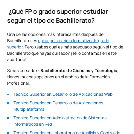
¿Qué FP o grado superior estudiar
según el tipo de Bachillerato?
Una de las opciones más interesantes después del
Bachillerato, es
optar por un ciclo formativo de grado
superior
. Pero ¿sabes cuál es más adecuado según el tipo de
Bachillerato que hayas cursado? ¡Te lo contamos en este
apartado!
Si has cursado el
Bachillerato de Ciencias y Tecnología
,
tienes muchas opciones en el ámbito de la Formación
Profesional.
Técnico Superior en Desarrollo de Aplicaciones Web
Técnico Superior en Desarrollo de Aplicaciones
Multiplataforma
Técnico Superior en Administración de Sistemas
Informáticos en Red
Técnico Superior en Laboratorio de Análisis y Control de