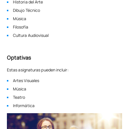
Historia del Arte
Dibujo Técnico
Música
Filosofía
Cultura Audiovisual
Optativas
Estas asignaturas pueden incluir:
Artes Visuales
Música
Teatro
Informática