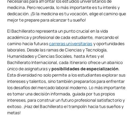
necesarias para afrontar los estudios universitarios de
medicina. Pero recuerda, lo más importante es tu interés y
dedicación. ¡Si la medicina es tu vocación, elige el camino que
mejor te prepare para alcanzar tu sueño!
El Bachillerato representa un punto crucial en la vida
académica y profesional de cada estudiante, marcando el
camino hacia futuras
carreras universitarias
y oportunidades
laborales. Desde las ramas de Ciencias y Tecnología,
Humanidades y Ciencias Sociales, hasta Artes y el
Bachillerato Internacional, cada itinerario ofrece un abanico
único de asignaturas y
posibilidades de especialización
.
Esta diversidad no solo permite a los estudiantes explorar sus
intereses y talentos, sino también prepararlos para enfrentar
los desafíos del mercado laboral moderno. Lo más importante
es tomar una decisión informada, guiada por tus propios
intereses, para construir un futuro profesional satisfactorio y
exitoso. ¡Haz del Bachillerato el trampolín hacia tus sueños y
metas!