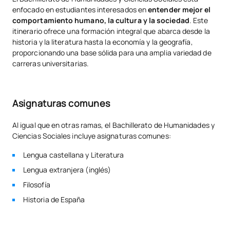
enfocado en estudiantes interesados en
entender mejor el
comportamiento humano, la cultura y la sociedad
. Este
itinerario ofrece una formación integral que abarca desde la
historia y la literatura hasta la economía y la geografía,
proporcionando una base sólida para una amplia variedad de
carreras universitarias.
Asignaturas comunes
Al igual que en otras ramas, el Bachillerato de Humanidades y
Ciencias Sociales incluye asignaturas comunes:
Lengua castellana y Literatura
Lengua extranjera (inglés)
Filosofía
Historia de España