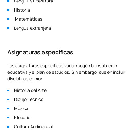
Lengua y Literatura
Historia
Matemáticas
Lengua extranjera
Asignaturas específicas
Las asignaturas específicas varían según la institución
educativa y el plan de estudios. Sin embargo, suelen incluir
disciplinas como:
Historia del Arte
Dibujo Técnico
Música
Filosofía
Cultura Audiovisual