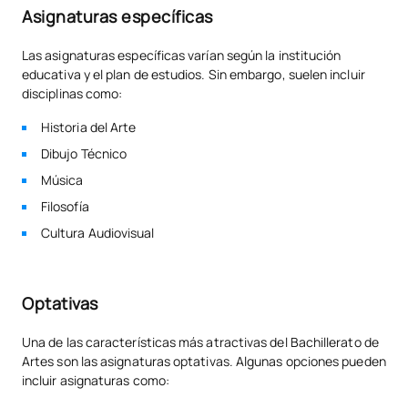
Asignaturas específicas
Las asignaturas específicas varían según la institución
educativa y el plan de estudios. Sin embargo, suelen incluir
disciplinas como:
Historia del Arte
Dibujo Técnico
Música
Filosofía
Cultura Audiovisual
Optativas
Una de las características más atractivas del Bachillerato de
Artes son las asignaturas optativas. Algunas opciones pueden
incluir asignaturas como: