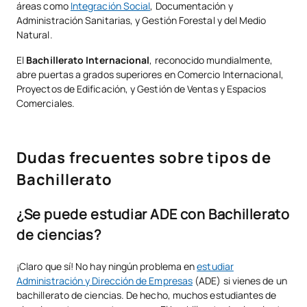
áreas como
Integración Social
, Documentación y
Administración Sanitarias, y Gestión Forestal y del Medio
Natural.
El
Bachillerato Internacional
, reconocido mundialmente,
abre puertas a grados superiores en Comercio Internacional,
Proyectos de Edificación, y Gestión de Ventas y Espacios
Comerciales.
Dudas frecuentes sobre tipos de
Bachillerato
¿Se puede estudiar ADE con Bachillerato
de ciencias?
¡Claro que sí! No hay ningún problema en
estudiar
Administración y Dirección de Empresas
(ADE) si vienes de un
bachillerato de ciencias. De hecho, muchos estudiantes de