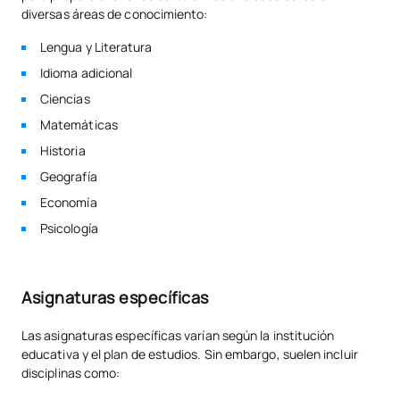
diversas áreas de conocimiento:
Lengua y Literatura
Idioma adicional
Ciencias
Matemáticas
Historia
Geografía
Economía
Psicología
Asignaturas específicas
Las asignaturas específicas varían según la institución
educativa y el plan de estudios. Sin embargo, suelen incluir
disciplinas como: