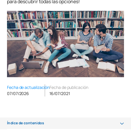
para descubrir todas las opciones!
Fecha de actualización
Fecha de publicación
07/07/2026
16/07/2021
Índice de contenidos