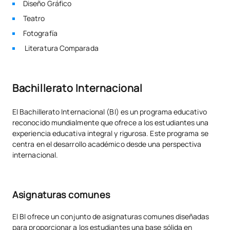
Diseño Gráfico
Teatro
Fotografía
Literatura Comparada
Bachillerato Internacional
El Bachillerato Internacional (BI) es un programa educativo
reconocido mundialmente que ofrece a los estudiantes una
experiencia educativa integral y rigurosa. Este programa se
centra en el desarrollo académico desde una perspectiva
internacional.
Asignaturas comunes
El BI ofrece un conjunto de asignaturas comunes diseñadas
para proporcionar a los estudiantes una base sólida en