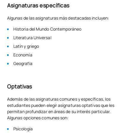
Asignaturas específicas
Algunas de las asignaturas más destacadas incluyen:
Historia del Mundo Contemporáneo
Literatura Universal
Latín y griego
Economía
Geografía
Optativas
Además de las asignaturas comunes y específicas, los
estudiantes pueden elegir asignaturas optativas que les
permitan profundizar en áreas de su interés particular.
Algunas opciones comunes son:
Psicología