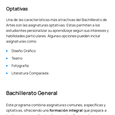
Optativas
Una de las características más atractivas del Bachillerato de
Artes son las asignaturas optativas. Estas permiten a los
estudiantes personalizar su aprendizaje según sus intereses y
habilidades particulares. Algunas opciones pueden incluir
asignaturas como:
Diseño Gráfico
Teatro
Fotografía
Literatura Comparada
Bachillerato General
Este programa combina asignaturas comunes, específicas y
optativas, ofreciendo una
formación integral
que prepara a