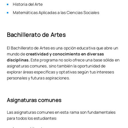
Historia del Arte
Matemáticas Aplicadas a las Ciencias Sociales
Bachillerato de Artes
El Bachillerato de Artes es una opción educativa que abre un
mundo de
creatividad y conocimiento en diversas
disciplinas.
Este programa no solo ofrece una base sólida en
asignaturas comunes, sino también la oportunidad de
explorar áreas específicas y optativas según tus intereses
personales y futuras aspiraciones.
Asignaturas comunes
Las asignaturas comunes en esta rama son fundamentales
para todos los estudiantes: