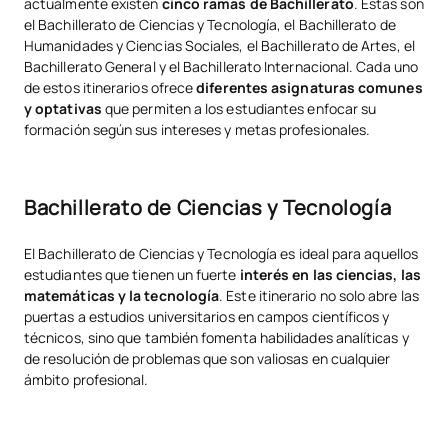
actualmente existen
cinco ramas de Bachillerato
. Estas son
el Bachillerato de Ciencias y Tecnología, el Bachillerato de
Humanidades y Ciencias Sociales, el Bachillerato de Artes, el
Bachillerato General y el Bachillerato Internacional. Cada uno
de estos itinerarios ofrece
diferentes asignaturas comunes
y optativas
que permiten a los estudiantes enfocar su
formación según sus intereses y metas profesionales.
Bachillerato de Ciencias y Tecnología
El Bachillerato de Ciencias y Tecnología es ideal para aquellos
estudiantes que tienen un fuerte
interés en las ciencias, las
matemáticas y la tecnología
. Este itinerario no solo abre las
puertas a estudios universitarios en campos científicos y
técnicos, sino que también fomenta habilidades analíticas y
de resolución de problemas que son valiosas en cualquier
ámbito profesional.