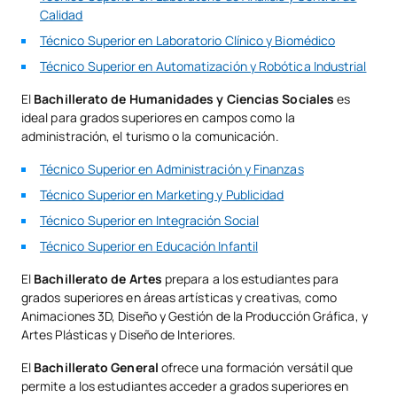
Calidad
Técnico Superior en Laboratorio Clínico y Biomédico
Técnico Superior en Automatización y Robótica Industrial
El
Bachillerato de Humanidades y Ciencias Sociales
es
ideal para grados superiores en campos como la
administración, el turismo o la comunicación.
Técnico Superior en Administración y Finanzas
Técnico Superior en Marketing y Publicidad
Técnico Superior en Integración Social
Técnico Superior en Educación Infantil
El
Bachillerato de Artes
prepara a los estudiantes para
grados superiores en áreas artísticas y creativas, como
Animaciones 3D, Diseño y Gestión de la Producción Gráfica, y
Artes Plásticas y Diseño de Interiores.
El
Bachillerato General
ofrece una formación versátil que
permite a los estudiantes acceder a grados superiores en