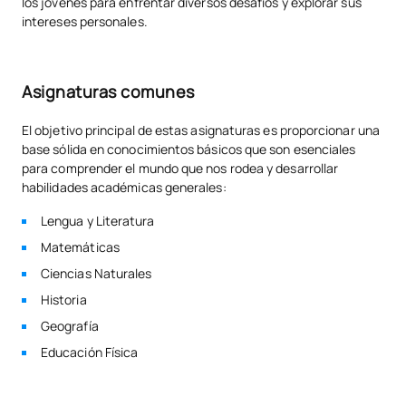
los jóvenes para enfrentar diversos desafíos y explorar sus
intereses personales.
Asignaturas comunes
El objetivo principal de estas asignaturas es proporcionar una
base sólida en conocimientos básicos que son esenciales
para comprender el mundo que nos rodea y desarrollar
habilidades académicas generales:
Lengua y Literatura
Matemáticas
Ciencias Naturales
Historia
Geografía
Educación Física