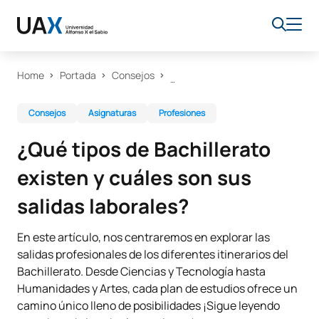
Home
Portada
Consejos
Consejos
Asignaturas
Profesiones
¿Qué tipos de Bachillerato
existen y cuáles son sus
salidas laborales?
En este artículo, nos centraremos en explorar las
salidas profesionales de los diferentes itinerarios del
Bachillerato. Desde Ciencias y Tecnología hasta
Humanidades y Artes, cada plan de estudios ofrece un
camino único lleno de posibilidades ¡Sigue leyendo