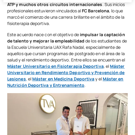
ATP y muchos otros circuitos internacionales
. Sus inicios
profesionales estuvieron vinculados al
FC Barcelona
, lo que
marcó el comienzo de una carrera brillante en el ámbito de la
fisioterapia deportiva.
Este acuerdo nace con el objetivo de
impulsar la captación
de talento y mejorar la empleabilidad
de los estudiantes de
la Escuela Universitaria UAX Rafa Nadal, especialmente de
aquellos que cursan programas de postgrado en el área de la
salud y el rendimiento deportivo. Entre ellos se encuentran el
Máster Universitario en Fisioterapia Deportiva
, el
Máster
Universitario en Rendimiento Deportivo y Prevención de
Lesiones
,
el
Máster en Medicina Deportiva
y el
Máster en
Nutrición Deportiva y Entrenamiento
.