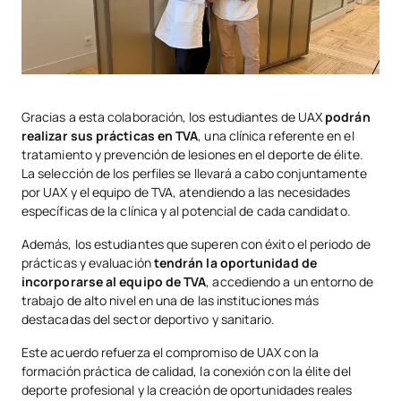
Gracias a esta colaboración, los estudiantes de UAX
podrán
realizar sus prácticas en TVA
, una clínica referente en el
tratamiento y prevención de lesiones en el deporte de élite.
La selección de los perfiles se llevará a cabo conjuntamente
por UAX y el equipo de TVA, atendiendo a las necesidades
específicas de la clínica y al potencial de cada candidato.
Además, los estudiantes que superen con éxito el periodo de
prácticas y evaluación
tendrán la oportunidad de
incorporarse al equipo de TVA
, accediendo a un entorno de
trabajo de alto nivel en una de las instituciones más
destacadas del sector deportivo y sanitario.
Este acuerdo refuerza el compromiso de UAX con la
formación práctica de calidad, la conexión con la élite del
deporte profesional y la creación de oportunidades reales