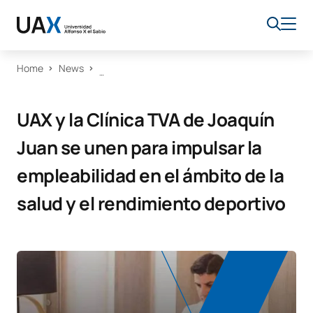
Home
News
UAX y la Clínica TVA de Joaquín
Juan se unen para impulsar la
empleabilidad en el ámbito de la
salud y el rendimiento deportivo