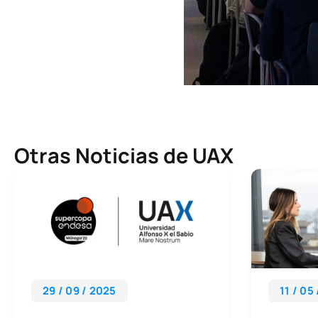
Otras Noticias de UAX
29 / 09 / 2025
11 / 05