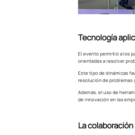
Tecnología aplic
El evento permitió a los 
orientadas a resolver pro
Este tipo de dinámicas fa
resolución de problemas 
Además, el uso de herram
de innovación en las emp
La colaboración 