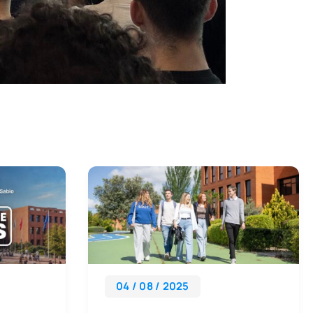
04 / 08 / 2025