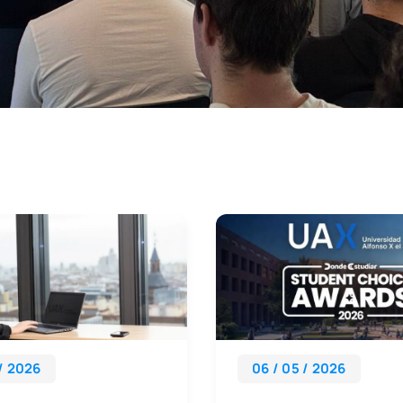
 / 2026
06 / 05 / 2026