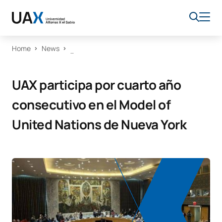
Home
News
UAX participa por cuarto año
consecutivo en el Model of
United Nations de Nueva York