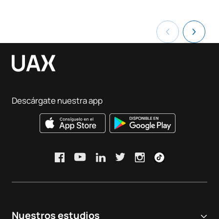
Descárgate nuestra app
Nuestros estudios