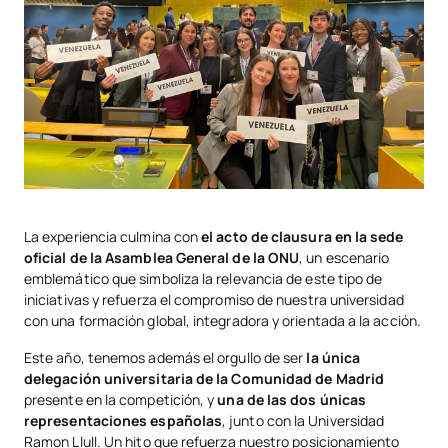
La experiencia culmina con
el acto de clausura en la sede
oficial de la Asamblea General de la ONU
, un escenario
emblemático que simboliza la relevancia de este tipo de
iniciativas y refuerza el compromiso de nuestra universidad
con una formación global, integradora y orientada a la acción.
Este año, tenemos además el orgullo de ser
la única
delegación universitaria de la Comunidad de Madrid
presente en la competición, y
una de las dos únicas
representaciones españolas
, junto con la Universidad
Ramon Llull. Un hito que refuerza nuestro posicionamiento