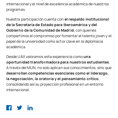
internacional y el nivel de excelencia académica de nuestros
programas.
Nuestra participación cuenta con
el respaldo institucional
de la Secretaría de Estado para Iberoamérica y del
Gobierno de la Comunidad de Madrid
, con quienes
compartimos el compromiso por fomentar el talento joven y el
papel de la universidad como actor clave en la diplomacia
académica.
Desde UAX valoramos esta experiencia como
una
oportunidad transformadora para nuestros estudiantes
.
A través del MUN, no solo aplican sus conocimientos, sino que
desarrollan competencias esenciales como el liderazgo,
la negociación, la oratoria y el pensamiento crítico
,
consolidando así su proyección profesional en un entorno
internacional.