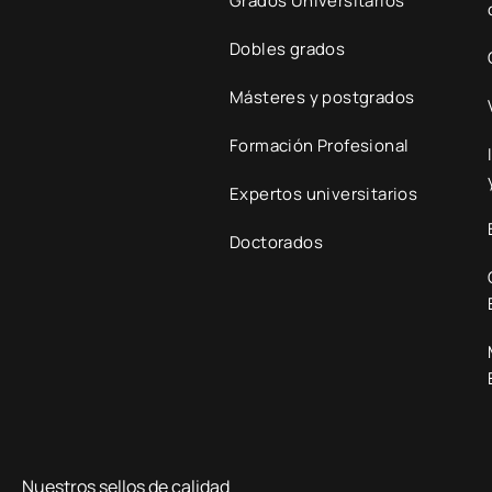
Grados Universitarios
Dobles grados
Másteres y postgrados
Formación Profesional
Expertos universitarios
Doctorados
Nuestros sellos de calidad