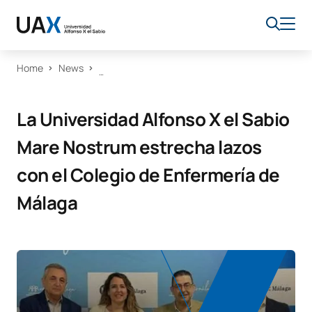
Home
News
La Universidad Alfonso X el Sabio
Mare Nostrum estrecha lazos
con el Colegio de Enfermería de
Málaga