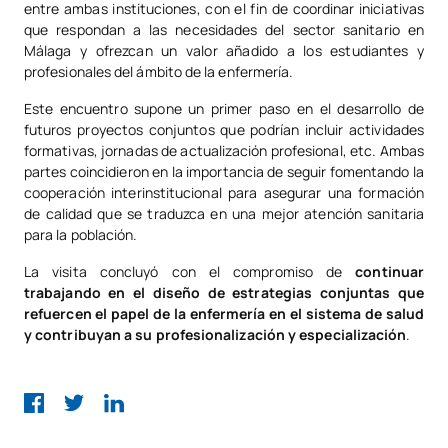
entre ambas instituciones, con el fin de coordinar iniciativas
que respondan a las necesidades del sector sanitario en
Málaga y ofrezcan un valor añadido a los estudiantes y
profesionales del ámbito de la enfermería.
Este encuentro supone un primer paso en el desarrollo de
futuros proyectos conjuntos que podrían incluir actividades
formativas, jornadas de actualización profesional, etc. Ambas
partes coincidieron en la importancia de seguir fomentando la
cooperación interinstitucional para asegurar una formación
de calidad que se traduzca en una mejor atención sanitaria
para la población.
La visita concluyó con el compromiso de
continuar
trabajando en el diseño de estrategias conjuntas que
refuercen el papel de la enfermería en el sistema de salud
y contribuyan a su profesionalización y especialización
.