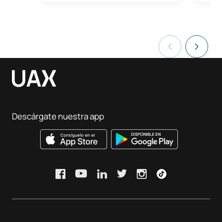
Descárgate nuestra app