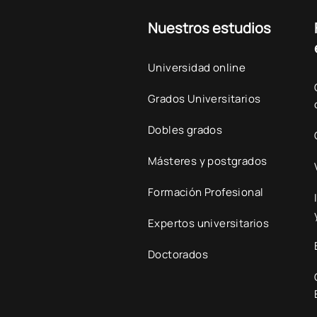
Nuestros estudios
Universidad online
Grados Universitarios
Dobles grados
Másteres y postgrados
Formación Profesional
Expertos universitarios
Doctorados