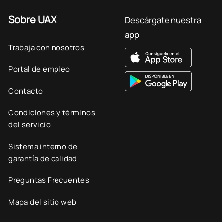
Sobre UAX
Descárgate nuestra
app
Trabaja con nosotros
Portal de empleo
Contacto
Condiciones y términos
del servicio
Sistema interno de
garantía de calidad
Preguntas Frecuentes
Mapa del sitio web