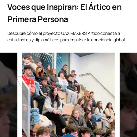
Voces que Inspiran: El Ártico en
Primera Persona
Descubre cómo el proyecto UAX MAKERS Ártico conecta a
estudiantes y diplomáticos para impulsar la conciencia global