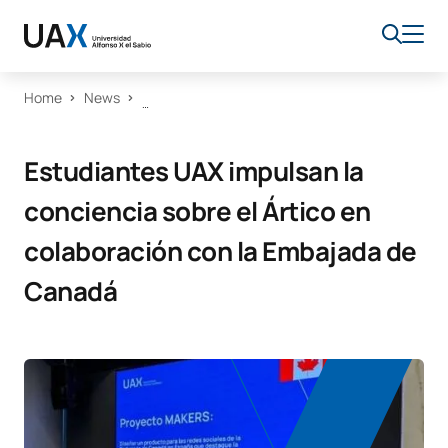
Home
News
Estudiantes UAX impulsan la
conciencia sobre el Ártico en
colaboración con la Embajada de
Canadá