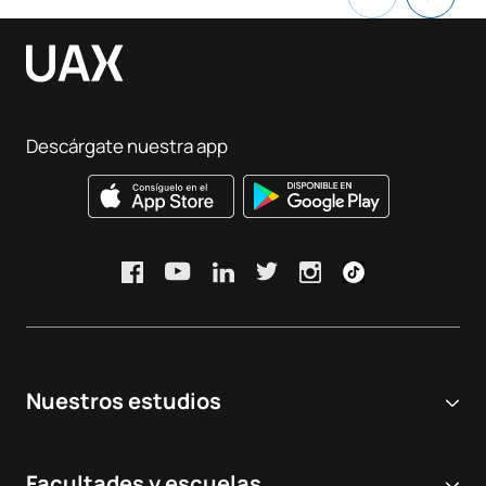
Descárgate nuestra app
Nuestros estudios
Universidad online
Facultades y escuelas