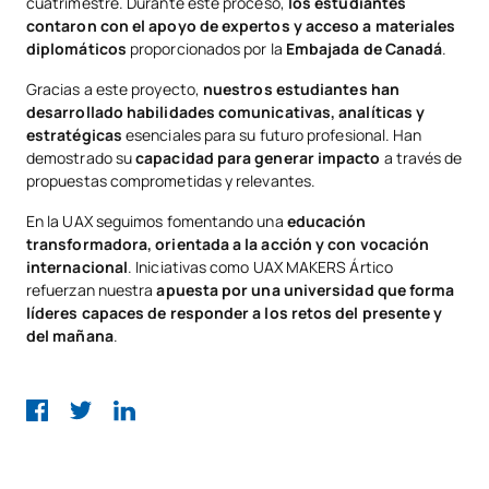
cuatrimestre. Durante este proceso,
los estudiantes
contaron con el apoyo de expertos y acceso a materiales
diplomáticos
proporcionados por la
Embajada de Canadá
.
Gracias a este proyecto,
nuestros estudiantes han
desarrollado habilidades comunicativas, analíticas y
estratégicas
esenciales para su futuro profesional. Han
demostrado su
capacidad para generar impacto
a través de
propuestas comprometidas y relevantes.
En la UAX seguimos fomentando una
educación
transformadora, orientada a la acción y con vocación
internacional
. Iniciativas como UAX MAKERS Ártico
refuerzan nuestra
apuesta por una universidad que forma
líderes capaces de responder a los retos del presente y
del mañana
.