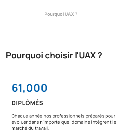
Pourquoi UAX ?
Pourquoi choisir l'UAX ?
61,000
DIPLÔMÉS
Chaque année nos professionnels préparés pour
évoluer dans n’importe quel domaine intègrent le
marché du travail.