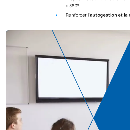
à 360°.
Renforcer
l’autogestion et la