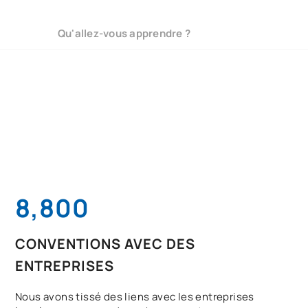
Qu'allez-vous apprendre ?
8,800
CONVENTIONS AVEC DES
ENTREPRISES
Nous avons tissé des liens avec les entreprises