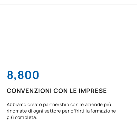
8,800
CONVENZIONI CON LE IMPRESE
Abbiamo creato partnership con le aziende più
rinomate di ogni settore per offrirti la formazione
più completa.