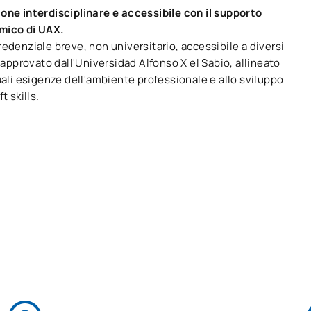
one interdisciplinare e accessibile con il supporto
mico di UAX.
edenziale breve, non universitario, accessibile a diversi
e approvato dall'Universidad Alfonso X el Sabio, allineato
uali esigenze dell'ambiente professionale e allo sviluppo
t skills.