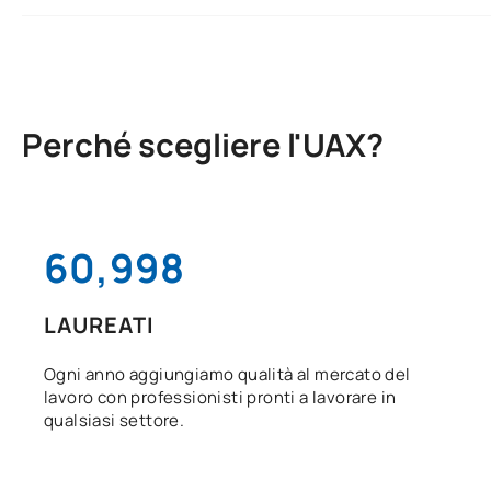
Perché scegliere l'UAX?
61,000
LAUREATI
Ogni anno aggiungiamo qualità al mercato del
lavoro con professionisti pronti a lavorare in
qualsiasi settore.