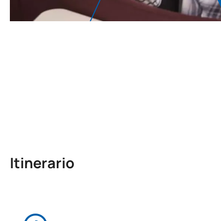
Itinerario