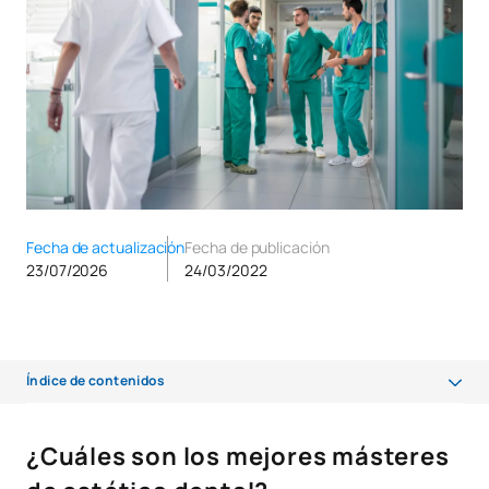
Fecha de actualización
Fecha de publicación
23/07/2026
24/03/2022
Índice de contenidos
¿Cuáles son los mejores másteres de estética dental?
¿Cuáles son los mejores másteres
¿Cuáles son los mejores másteres de medicina estética?