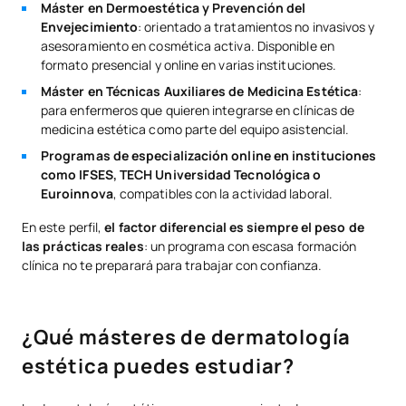
Máster en Dermoestética y Prevención del
Envejecimiento
: orientado a tratamientos no invasivos y
asesoramiento en cosmética activa. Disponible en
formato presencial y online en varias instituciones.
Máster en Técnicas Auxiliares de Medicina Estética
:
para enfermeros que quieren integrarse en clínicas de
medicina estética como parte del equipo asistencial.
Programas de especialización online en instituciones
como IFSES, TECH Universidad Tecnológica o
Euroinnova
, compatibles con la actividad laboral.
En este perfil,
el factor diferencial es siempre el peso de
las prácticas reales
: un programa con escasa formación
clínica no te preparará para trabajar con confianza.
¿Qué másteres de dermatología
estética puedes estudiar?