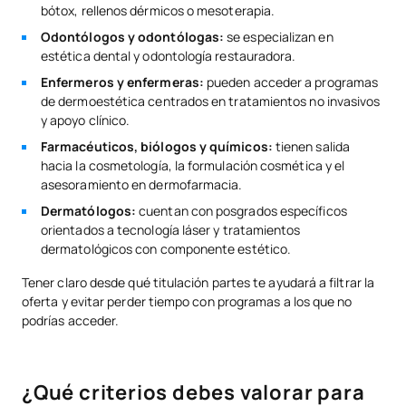
bótox, rellenos dérmicos o mesoterapia.
Odontólogos y odontólogas:
se especializan en
estética dental y odontología restauradora.
Enfermeros y enfermeras:
pueden acceder a programas
de dermoestética centrados en tratamientos no invasivos
y apoyo clínico.
Farmacéuticos, biólogos y químicos:
tienen salida
hacia la cosmetología, la formulación cosmética y el
asesoramiento en dermofarmacia.
Dermatólogos:
cuentan con posgrados específicos
orientados a tecnología láser y tratamientos
dermatológicos con componente estético.
Tener claro desde qué titulación partes te ayudará a filtrar la
oferta y evitar perder tiempo con programas a los que no
podrías acceder.
¿Qué criterios debes valorar para