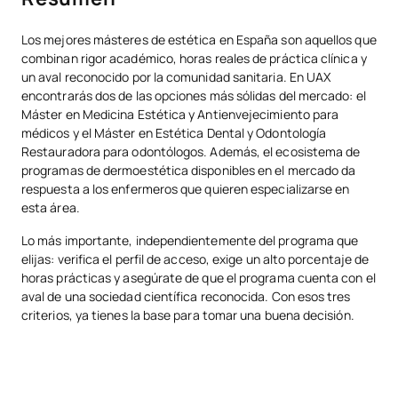
Los mejores másteres de estética en España son aquellos que
combinan rigor académico, horas reales de práctica clínica y
un aval reconocido por la comunidad sanitaria. En UAX
encontrarás dos de las opciones más sólidas del mercado: el
Máster en Medicina Estética y Antienvejecimiento para
médicos y el Máster en Estética Dental y Odontología
Restauradora para odontólogos. Además, el ecosistema de
programas de dermoestética disponibles en el mercado da
respuesta a los enfermeros que quieren especializarse en
esta área.
Lo más importante, independientemente del programa que
elijas: verifica el perfil de acceso, exige un alto porcentaje de
horas prácticas y asegúrate de que el programa cuenta con el
aval de una sociedad científica reconocida. Con esos tres
criterios, ya tienes la base para tomar una buena decisión.