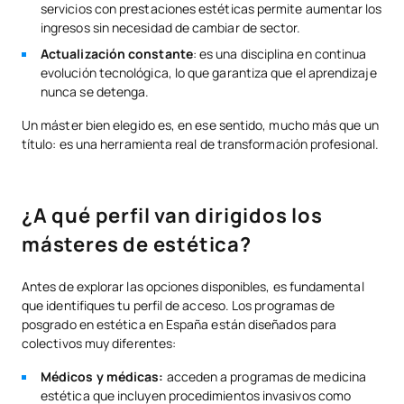
servicios con prestaciones estéticas permite aumentar los
ingresos sin necesidad de cambiar de sector.
Actualización constante
: es una disciplina en continua
evolución tecnológica, lo que garantiza que el aprendizaje
nunca se detenga.
Un máster bien elegido es, en ese sentido, mucho más que un
título: es una herramienta real de transformación profesional.
¿A qué perfil van dirigidos los
másteres de estética?
Antes de explorar las opciones disponibles, es fundamental
que identifiques tu perfil de acceso. Los programas de
posgrado en estética en España están diseñados para
colectivos muy diferentes:
Médicos y médicas:
acceden a programas de medicina
estética que incluyen procedimientos invasivos como