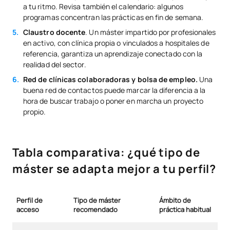
a tu ritmo. Revisa también el calendario: algunos
programas concentran las prácticas en fin de semana.
Claustro docente
. Un máster impartido por profesionales
en activo, con clínica propia o vinculados a hospitales de
referencia, garantiza un aprendizaje conectado con la
realidad del sector.
Red de clínicas colaboradoras y bolsa de empleo.
Una
buena red de contactos puede marcar la diferencia a la
hora de buscar trabajo o poner en marcha un proyecto
propio.
Tabla comparativa: ¿qué tipo de
máster se adapta mejor a tu perfil?
Perfil de
Tipo de máster
Ámbito de
acceso
recomendado
práctica habitual