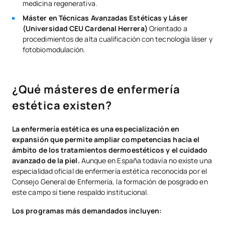
medicina regenerativa.
Máster en Técnicas Avanzadas Estéticas y Láser
(Universidad CEU Cardenal Herrera)
Orientado a
procedimientos de alta cualificación con tecnología láser y
fotobiomodulación.
¿Qué másteres de enfermería
estética existen?
La enfermería estética es una especialización en
expansión que permite ampliar competencias hacia el
ámbito de los tratamientos dermoestéticos y el cuidado
avanzado de la piel.
Aunque en España todavía no existe una
especialidad oficial de enfermería estética reconocida por el
Consejo General de Enfermería, la formación de posgrado en
este campo sí tiene respaldo institucional.
Los programas más demandados incluyen: