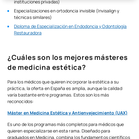
instituciones privadas)
Especializaciones en ortodoncia invisible (Invisalign y
técnicas similares)
Diploma de Especialización en Endodoncia y Odontología
Restauradora
¿Cuáles son los mejores másteres
de medicina estética?
Para los médicos que quieren incorporar la estética a su
práctica, la oferta en España es amplia, aunque la calidad
varía bastante entre programas. Estos son los más
reconocidos:
Máster en Medicina Estética y Antienvejecimiento (UAX)
Es uno de los programas más completos para médicos que
quieren especializarse en esta rama. Diseñado para
graduados en Medicina, combina los fundamentos científicos