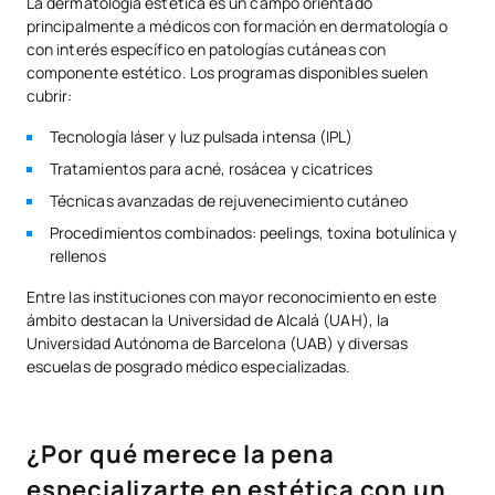
La dermatología estética es un campo orientado
principalmente a médicos con formación en dermatología o
con interés específico en patologías cutáneas con
componente estético. Los programas disponibles suelen
cubrir:
Tecnología láser y luz pulsada intensa (IPL)
Tratamientos para acné, rosácea y cicatrices
Técnicas avanzadas de rejuvenecimiento cutáneo
Procedimientos combinados: peelings, toxina botulínica y
rellenos
Entre las instituciones con mayor reconocimiento en este
ámbito destacan la Universidad de Alcalá (UAH), la
Universidad Autónoma de Barcelona (UAB) y diversas
escuelas de posgrado médico especializadas.
¿Por qué merece la pena
especializarte en estética con un