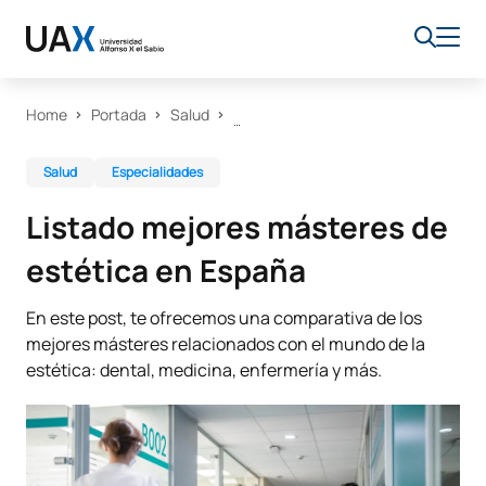
Home
Portada
Salud
Salud
Especialidades
Listado mejores másteres de
estética en España
En este post, te ofrecemos una comparativa de los
mejores másteres relacionados con el mundo de la
estética: dental, medicina, enfermería y más.