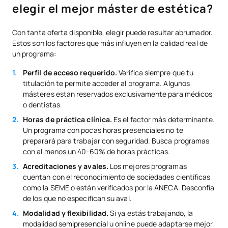
elegir el mejor máster de estética?
Con tanta oferta disponible, elegir puede resultar abrumador.
Estos son los factores que más influyen en la calidad real de
un programa:
Perfil de acceso requerido.
Verifica siempre que tu
titulación te permite acceder al programa. Algunos
másteres están reservados exclusivamente para médicos
o dentistas.
Horas de práctica clínica.
Es el factor más determinante.
Un programa con pocas horas presenciales no te
preparará para trabajar con seguridad. Busca programas
con al menos un 40-60% de horas prácticas.
Acreditaciones y avales.
Los mejores programas
cuentan con el reconocimiento de sociedades científicas
como la SEME o están verificados por la ANECA. Desconfía
de los que no especifican su aval.
Modalidad y flexibilidad.
Si ya estás trabajando, la
modalidad semipresencial u online puede adaptarse mejor