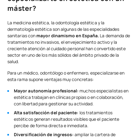
máster?
La medicina estética, la odontología estética y la
dermatología estética son algunas de las especialidades
sanitarias con
mayor dinamismo en España.
La demanda de
tratamientos no invasivos, el envejecimiento activo y la
creciente atención al cuidado personal han convertido este
sector en uno de los más sólidos del ámbito privado de la
salud.
Para un médico, odontólogo o enfermero, especializarse en
esta rama supone ventajas muy concretas:
Mayor autonomía profesional:
muchos especialistas en
estética trabajan en clínicas propias o en colaboración,
con libertad para gestionar su actividad.
Alta satisfacción del paciente:
los tratamientos
estéticos generan resultados visibles que el paciente
percibe de forma directa e inmediata.
Diversificación de ingresos:
ampliar la cartera de