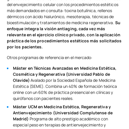
del envejecimiento celular con los procedimientos estéticos
más demandados en consulta: toxina botulínica, rellenos
dérmicos con ácido hialurónico, mesoterapia, técnicas de
bioestimulación y tratamientos de medicina regenerativa.
Su
enfoque integra la visión antiaging, cada vez más
relevante en el ejercicio clínico privado, con la aplicación
práctica de los procedimientos estéticos más solicitados
por los pacientes.
Otros programas de referencia en el mercado:
Máster en Técnicas Avanzadas en Medicina Estética,
Cosmética y Regenerativa (Universidad Pablo de
Olavide)
Avalado por la Sociedad Española de Medicina
Estética (SEME). Combina un 40% de formación teórica
online con un 60% de práctica presencial en clínicas y
quirófanos con pacientes reales.
Máster UCM en Medicina Estética, Regenerativa y
Antienvejecimiento (Universidad Complutense de
Madrid)
Programa de alto prestigio académico con
especial peso en terapias de antienvejecimiento y