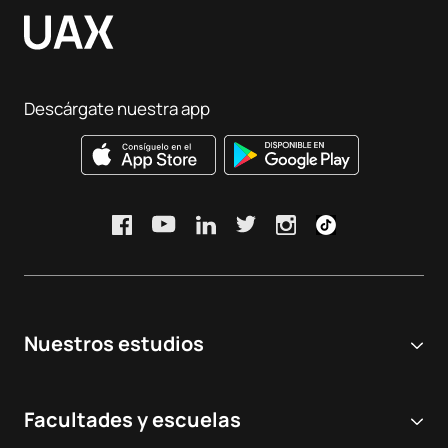
Descárgate nuestra app
Nuestros estudios
Universidad online
Facultades y escuelas
Grados Universitarios