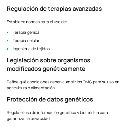
Regulación de terapias avanzadas
Establece normas para el uso de:
Terapia génica
Terapia celular
Ingeniería de tejidos
Legislación sobre organismos
modificados genéticamente
Define qué condiciones deben cumplir los OMG para su uso en
agricultura o alimentación.
Protección de datos genéticos
Regula el uso de información genética y biomédica para
garantizar la privacidad.