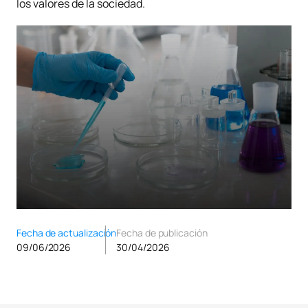
los valores de la sociedad.
Fecha de actualización
Fecha de publicación
09/06/2026
30/04/2026