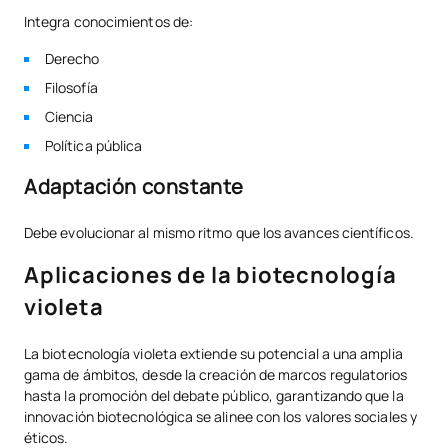
Integra conocimientos de:
Derecho
Filosofía
Ciencia
Política pública
Adaptación constante
Debe evolucionar al mismo ritmo que los avances científicos.
Aplicaciones de la biotecnología
violeta
La biotecnología violeta extiende su potencial a una amplia
gama de ámbitos, desde la creación de marcos regulatorios
hasta la promoción del debate público, garantizando que la
innovación biotecnológica se alinee con los valores sociales y
éticos.