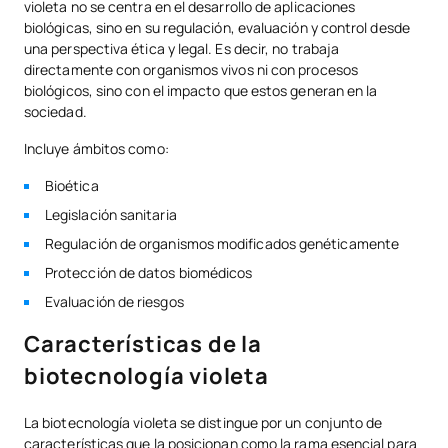
violeta no se centra en el desarrollo de aplicaciones
biológicas, sino en su regulación, evaluación y control desde
una perspectiva ética y legal. Es decir, no trabaja
directamente con organismos vivos ni con procesos
biológicos, sino con el impacto que estos generan en la
sociedad.
Incluye ámbitos como:
Bioética
Legislación sanitaria
Regulación de organismos modificados genéticamente
Protección de datos biomédicos
Evaluación de riesgos
Características de la
biotecnología violeta
La biotecnología violeta se distingue por un conjunto de
características que la posicionan como la rama esencial para