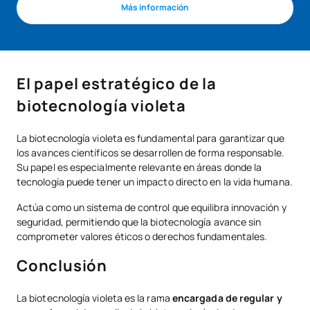
Más información
El papel estratégico de la
biotecnología violeta
La biotecnología violeta es fundamental para garantizar que
los avances científicos se desarrollen de forma responsable.
Su papel es especialmente relevante en áreas donde la
tecnología puede tener un impacto directo en la vida humana.
Actúa como un sistema de control que equilibra innovación y
seguridad, permitiendo que la biotecnología avance sin
comprometer valores éticos o derechos fundamentales.
Conclusión
La biotecnología violeta es la rama
encargada de regular y