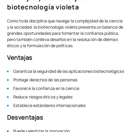
biotecnología violeta
Como toda disciplina que navega la complejidad de la ciencia
y la sociedad, la biotecnología violeta presenta un balance de
grandes oportunidades para fomentar la confianza pública,
pero también conlleva desafíos en la resolución de dilemas
éticos y la formulación de políticas.
Ventajas
Garantiza la seguridad de las aplicaciones biotecnológicas
Protege derechos de las personas
Favorece la confianza en la ciencia
Reduce riesgos éticos y legales
Establece estándares internacionales
Desventajas
Puede ralentizar la innovación