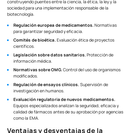
construyendo puentes entre la ciencia, la ética, la ley y la
sociedad para una implementación responsable de la
biotecnología.
Regulación europea de medicamentos.
Normativas
para garantizar seguridad y eficacia.
Comités de bioética.
Evaluación ética de proyectos
científicos.
Legislación sobre datos sanitarios.
Protección de
información médica.
Normativas sobre OMG.
Control del uso de organismos
modificados.
Regulación de ensayos clínicos.
Supervisión de
investigación en humanos.
Evaluación regulatoria de nuevos medicamentos.
Equipos especializados analizan la seguridad, eficacia y
calidad de fármacos antes de su aprobación por agencias
como la EMA.
Ventajas y desventajas de la