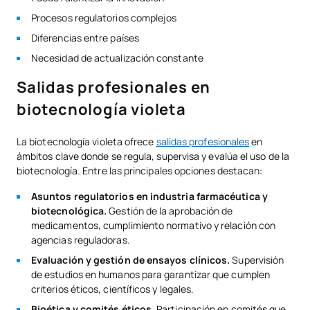
Procesos regulatorios complejos
Diferencias entre países
Necesidad de actualización constante
Salidas profesionales en
biotecnología violeta
La biotecnología violeta ofrece
salidas profesionales
en
ámbitos clave donde se regula, supervisa y evalúa el uso de la
biotecnología. Entre las principales opciones destacan:
Asuntos regulatorios en industria farmacéutica y
biotecnológica.
Gestión de la aprobación de
medicamentos, cumplimiento normativo y relación con
agencias reguladoras.
Evaluación y gestión de ensayos clínicos.
Supervisión
de estudios en humanos para garantizar que cumplen
criterios éticos, científicos y legales.
Bioética y comités éticos.
Participación en comités que