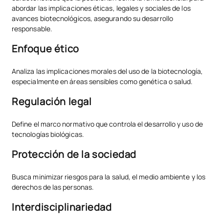
abordar las implicaciones éticas, legales y sociales de los
avances biotecnológicos, asegurando su desarrollo
responsable.
Enfoque ético
Analiza las implicaciones morales del uso de la biotecnología,
especialmente en áreas sensibles como genética o salud.
Regulación legal
Define el marco normativo que controla el desarrollo y uso de
tecnologías biológicas.
Protección de la sociedad
Busca minimizar riesgos para la salud, el medio ambiente y los
derechos de las personas.
Interdisciplinariedad