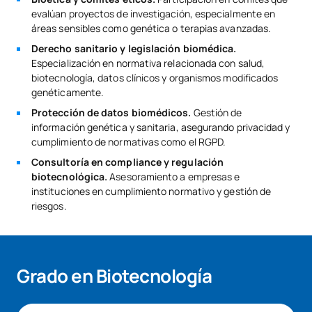
evalúan proyectos de investigación, especialmente en
áreas sensibles como genética o terapias avanzadas.
Derecho sanitario y legislación biomédica.
Especialización en normativa relacionada con salud,
biotecnología, datos clínicos y organismos modificados
genéticamente.
Protección de datos biomédicos.
Gestión de
información genética y sanitaria, asegurando privacidad y
cumplimiento de normativas como el RGPD.
Consultoría en compliance y regulación
biotecnológica.
Asesoramiento a empresas e
instituciones en cumplimiento normativo y gestión de
riesgos.
Grado en Biotecnología