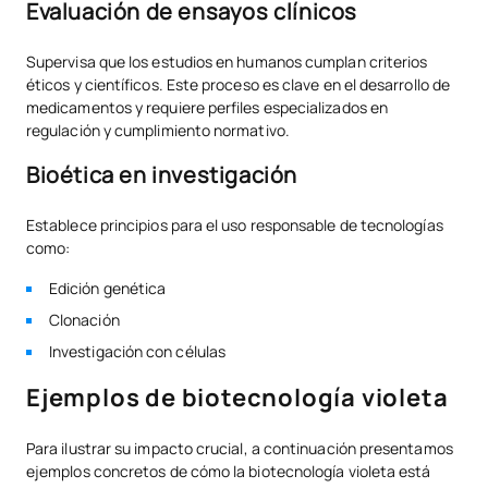
Evaluación de ensayos clínicos
Supervisa que los estudios en humanos cumplan criterios
éticos y científicos. Este proceso es clave en el desarrollo de
medicamentos y requiere perfiles especializados en
regulación y cumplimiento normativo.
Bioética en investigación
Establece principios para el uso responsable de tecnologías
como:
Edición genética
Clonación
Investigación con células
Ejemplos de biotecnología violeta
Para ilustrar su impacto crucial, a continuación presentamos
ejemplos concretos de cómo la biotecnología violeta está