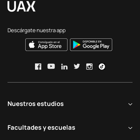
Descárgate nuestra app
Nuestros estudios
Universidad online
Facultades y escuelas
Grados Universitarios