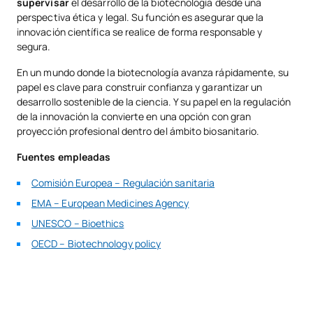
supervisar
el desarrollo de la biotecnología desde una
perspectiva ética y legal. Su función es asegurar que la
innovación científica se realice de forma responsable y
segura.
En un mundo donde la biotecnología avanza rápidamente, su
papel es clave para construir confianza y garantizar un
desarrollo sostenible de la ciencia. Y su papel en la regulación
de la innovación la convierte en una opción con gran
proyección profesional dentro del ámbito biosanitario.
Fuentes empleadas
Comisión Europea – Regulación sanitaria
EMA – European Medicines Agency
UNESCO – Bioethics
OECD – Biotechnology policy