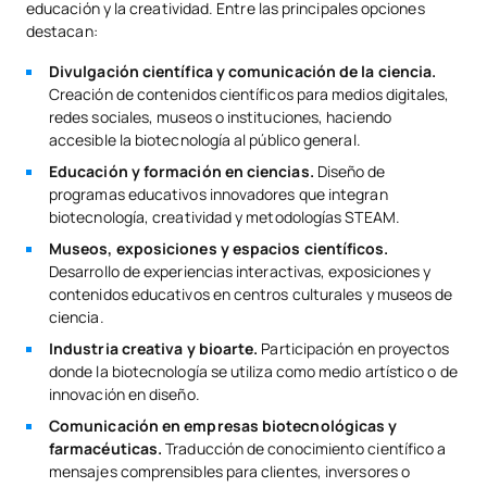
educación y la creatividad. Entre las principales opciones
destacan:
Divulgación científica y comunicación de la ciencia.
Creación de contenidos científicos para medios digitales,
redes sociales, museos o instituciones, haciendo
accesible la biotecnología al público general.
Educación y formación en ciencias.
Diseño de
programas educativos innovadores que integran
biotecnología, creatividad y metodologías STEAM.
Museos, exposiciones y espacios científicos.
Desarrollo de experiencias interactivas, exposiciones y
contenidos educativos en centros culturales y museos de
ciencia.
Industria creativa y bioarte.
Participación en proyectos
donde la biotecnología se utiliza como medio artístico o de
innovación en diseño.
Comunicación en empresas biotecnológicas y
farmacéuticas.
Traducción de conocimiento científico a
mensajes comprensibles para clientes, inversores o