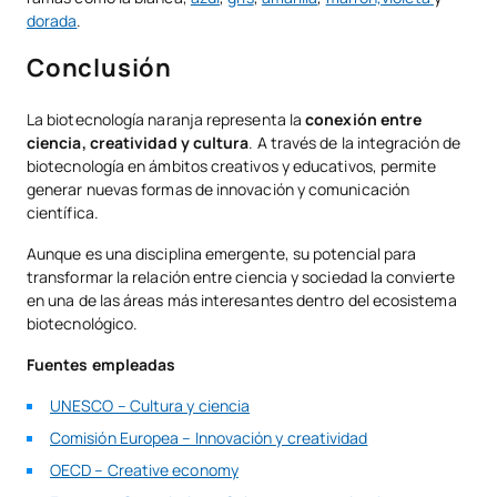
dorada
.
Conclusión
La biotecnología naranja representa la
conexión entre
ciencia, creatividad y cultura
. A través de la integración de
biotecnología en ámbitos creativos y educativos, permite
generar nuevas formas de innovación y comunicación
científica.
Aunque es una disciplina emergente, su potencial para
transformar la relación entre ciencia y sociedad la convierte
en una de las áreas más interesantes dentro del ecosistema
biotecnológico.
Fuentes empleadas
UNESCO – Cultura y ciencia
Comisión Europea – Innovación y creatividad
OECD – Creative economy