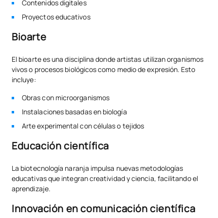
Contenidos digitales
Proyectos educativos
Bioarte
El bioarte es una disciplina donde artistas utilizan organismos
vivos o procesos biológicos como medio de expresión. Esto
incluye:
Obras con microorganismos
Instalaciones basadas en biología
Arte experimental con células o tejidos
Educación científica
La biotecnología naranja impulsa nuevas metodologías
educativas que integran creatividad y ciencia, facilitando el
aprendizaje.
Innovación en comunicación científica