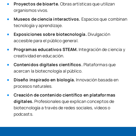
Proyectos de bioarte.
Obras artísticas que utilizan
organismos vivos.
Museos de ciencia interactivos.
Espacios que combinan
tecnología y aprendizaje.
Exposiciones sobre biotecnología.
Divulgación
accesible para el público general.
Programas educativos STEAM.
Integración de ciencia y
creatividad en educación.
Contenidos digitales científicos.
Plataformas que
acercan la biotecnología al público.
Diseño inspirado en biología.
Innovación basada en
procesos naturales.
Creación de contenido científico en plataformas
digitales.
Profesionales que explican conceptos de
biotecnología a través de redes sociales, vídeos o
podcasts.