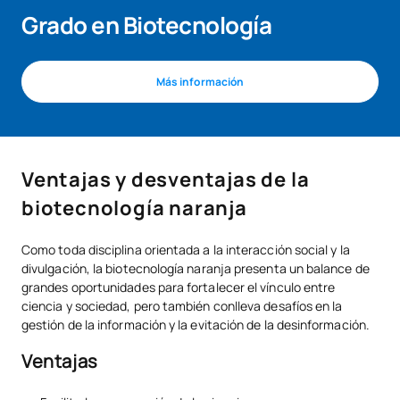
Grado en Biotecnología
Más información
Ventajas y desventajas de la
biotecnología naranja
Como toda disciplina orientada a la interacción social y la
divulgación, la biotecnología naranja presenta un balance de
grandes oportunidades para fortalecer el vínculo entre
ciencia y sociedad, pero también conlleva desafíos en la
gestión de la información y la evitación de la desinformación.
Ventajas