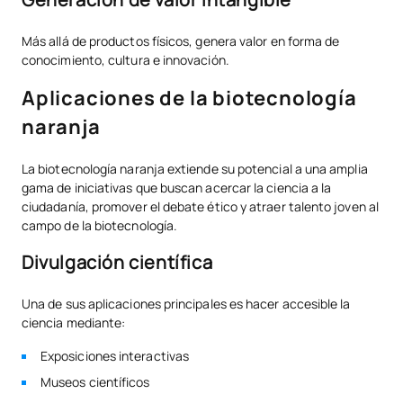
Más allá de productos físicos, genera valor en forma de
conocimiento, cultura e innovación.
Aplicaciones de la biotecnología
naranja
La biotecnología naranja extiende su potencial a una amplia
gama de iniciativas que buscan acercar la ciencia a la
ciudadanía, promover el debate ético y atraer talento joven al
campo de la biotecnología.
Divulgación científica
Una de sus aplicaciones principales es hacer accesible la
ciencia mediante:
Exposiciones interactivas
Museos científicos