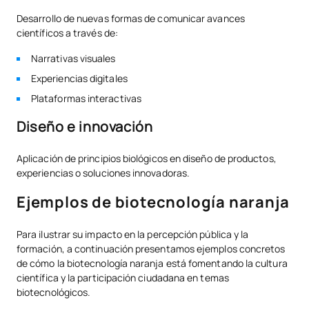
Desarrollo de nuevas formas de comunicar avances
científicos a través de:
Narrativas visuales
Experiencias digitales
Plataformas interactivas
Diseño e innovación
Aplicación de principios biológicos en diseño de productos,
experiencias o soluciones innovadoras.
Ejemplos de biotecnología naranja
Para ilustrar su impacto en la percepción pública y la
formación, a continuación presentamos ejemplos concretos
de cómo la biotecnología naranja está fomentando la cultura
científica y la participación ciudadana en temas
biotecnológicos.