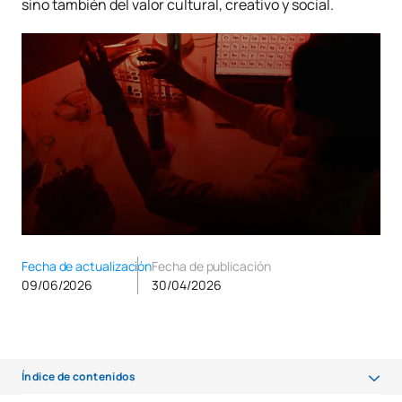
sino también del valor cultural, creativo y social.
Fecha de actualización
Fecha de publicación
09/06/2026
30/04/2026
Índice de contenidos