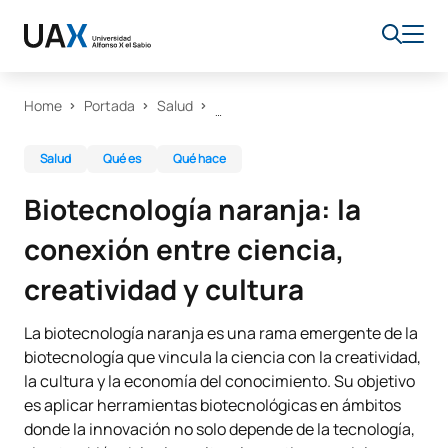
Home
Portada
Salud
Salud
Qué es
Qué hace
Biotecnología naranja: la
conexión entre ciencia,
creatividad y cultura
La biotecnología naranja es una rama emergente de la
biotecnología que vincula la ciencia con la creatividad,
la cultura y la economía del conocimiento. Su objetivo
es aplicar herramientas biotecnológicas en ámbitos
donde la innovación no solo depende de la tecnología,