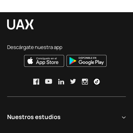
Descárgate nuestra app
Nuestros estudios
Universidad online