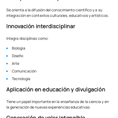
Se orienta a la difusión del conocimiento científico y a su
integración en contextos culturales, educativos y artísticos.
Innovación interdisciplinar
Integra disciplinas como:
Biología
Diseño
Arte
Comunicación
Tecnología
Aplicación en educación y divulgación
Tiene un papel importante en la enseñanza de la ciencia y en
la generación de nuevas experiencias educativas.
Generación de valor intangible