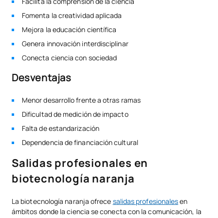
Facilita la comprensión de la ciencia
Fomenta la creatividad aplicada
Mejora la educación científica
Genera innovación interdisciplinar
Conecta ciencia con sociedad
Desventajas
Menor desarrollo frente a otras ramas
Dificultad de medición de impacto
Falta de estandarización
Dependencia de financiación cultural
Salidas profesionales en
biotecnología naranja
La biotecnología naranja ofrece
salidas profesionales
en
ámbitos donde la ciencia se conecta con la comunicación, la