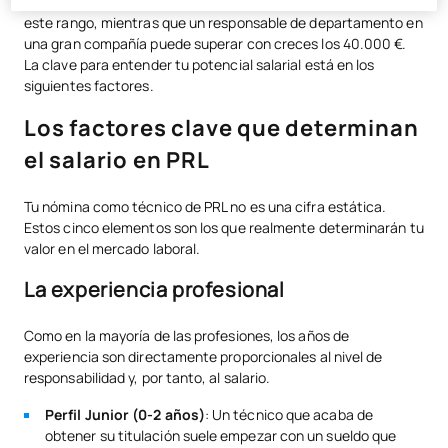
junior sin experiencia puede empezar en el extremo inferior de
este rango, mientras que un responsable de departamento en
una gran compañía puede superar con creces los 40.000 €.
La clave para entender tu potencial salarial está en los
siguientes factores.
Los factores clave que determinan
el salario en PRL
Tu nómina como técnico de PRL no es una cifra estática.
Estos cinco elementos son los que realmente determinarán tu
valor en el mercado laboral.
La experiencia profesional
Como en la mayoría de las profesiones, los años de
experiencia son directamente proporcionales al nivel de
responsabilidad y, por tanto, al salario.
Perfil Junior (0-2 años)
: Un técnico que acaba de
obtener su titulación suele empezar con un sueldo que