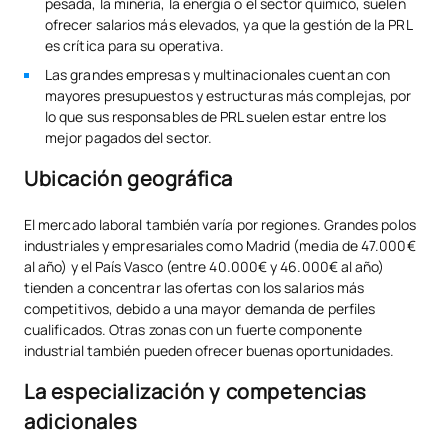
pesada, la minería, la energía o el sector químico, suelen
ofrecer salarios más elevados, ya que la gestión de la PRL
es crítica para su operativa.
Las grandes empresas y multinacionales cuentan con
mayores presupuestos y estructuras más complejas, por
lo que sus responsables de PRL suelen estar entre los
mejor pagados del sector.
Ubicación geográfica
El mercado laboral también varía por regiones. Grandes polos
industriales y empresariales como Madrid (media de 47.000€
al año) y el País Vasco (entre 40.000€ y 46.000€ al año)
tienden a concentrar las ofertas con los salarios más
competitivos, debido a una mayor demanda de perfiles
cualificados. Otras zonas con un fuerte componente
industrial también pueden ofrecer buenas oportunidades.
La especialización y competencias
adicionales