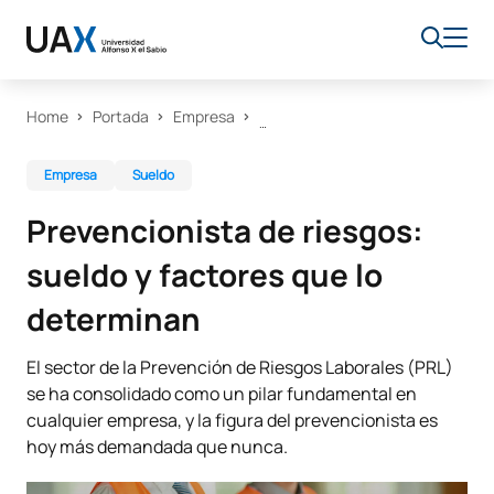
Home
Portada
Empresa
Empresa
Sueldo
Prevencionista de riesgos:
sueldo y factores que lo
determinan
El sector de la Prevención de Riesgos Laborales (PRL)
se ha consolidado como un pilar fundamental en
cualquier empresa, y la figura del prevencionista es
hoy más demandada que nunca.