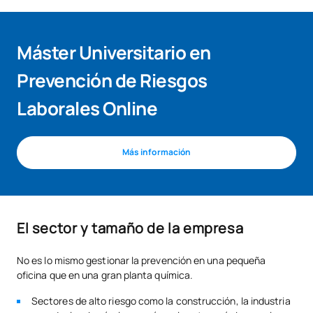
Máster Universitario en
Prevención de Riesgos
Laborales Online
Más información
El sector y tamaño de la empresa
No es lo mismo gestionar la prevención en una pequeña
oficina que en una gran planta química.
Sectores de alto riesgo como la construcción, la industria