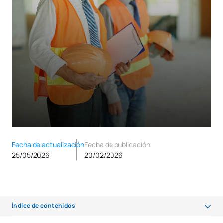
Fecha de actualización
Fecha de publicación
25/05/2026
20/02/2026
Índice de contenidos