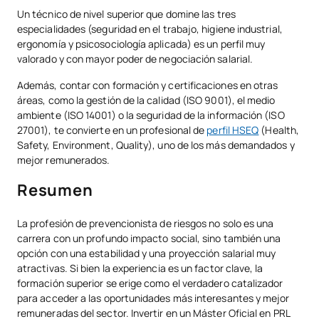
Un técnico de nivel superior que domine las tres
especialidades (seguridad en el trabajo, higiene industrial,
ergonomía y psicosociología aplicada) es un perfil muy
valorado y con mayor poder de negociación salarial.
Además, contar con formación y certificaciones en otras
áreas, como la gestión de la calidad (ISO 9001), el medio
ambiente (ISO 14001) o la seguridad de la información (ISO
27001), te convierte en un profesional de
perfil HSEQ
(Health,
Safety, Environment, Quality), uno de los más demandados y
mejor remunerados.
Resumen
La profesión de prevencionista de riesgos no solo es una
carrera con un profundo impacto social, sino también una
opción con una estabilidad y una proyección salarial muy
atractivas. Si bien la experiencia es un factor clave, la
formación superior se erige como el verdadero catalizador
para acceder a las oportunidades más interesantes y mejor
remuneradas del sector. Invertir en un Máster Oficial en PRL