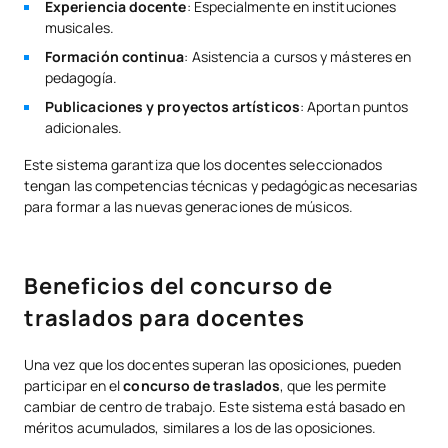
Experiencia docente
: Especialmente en instituciones
musicales.
Formación continua
: Asistencia a cursos y másteres en
pedagogía.
Publicaciones y proyectos artísticos
: Aportan puntos
adicionales.
Este sistema garantiza que los docentes seleccionados
tengan las competencias técnicas y pedagógicas necesarias
para formar a las nuevas generaciones de músicos.
Beneficios del concurso de
traslados para docentes
Una vez que los docentes superan las oposiciones, pueden
participar en el
concurso de traslados
, que les permite
cambiar de centro de trabajo. Este sistema está basado en
méritos acumulados, similares a los de las oposiciones.