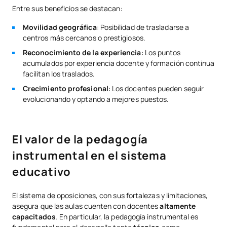
Entre sus beneficios se destacan:
Movilidad geográfica
: Posibilidad de trasladarse a
centros más cercanos o prestigiosos.
Reconocimiento de la experiencia
: Los puntos
acumulados por experiencia docente y formación continua
facilitan los traslados.
Crecimiento profesional
: Los docentes pueden seguir
evolucionando y optando a mejores puestos.
El valor de la pedagogía
instrumental en el sistema
educativo
El sistema de oposiciones, con sus fortalezas y limitaciones,
asegura que las aulas cuenten con docentes
altamente
capacitados
. En particular, la pedagogía instrumental es