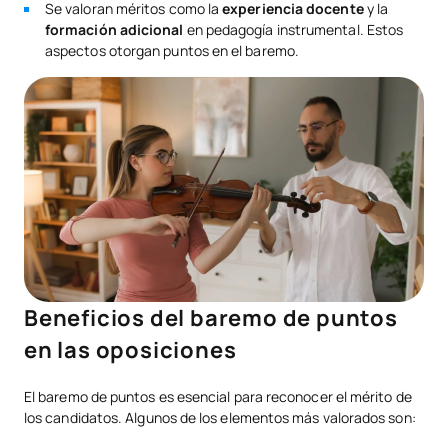
Se valoran méritos como la
experiencia docente
y la
formación adicional
en pedagogía instrumental. Estos
aspectos otorgan puntos en el baremo.
Beneficios del baremo de puntos
en las oposiciones
El baremo de puntos es esencial para reconocer el mérito de
los candidatos. Algunos de los elementos más valorados son: