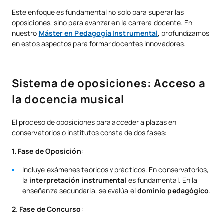
Este enfoque es fundamental no solo para superar las
oposiciones, sino para avanzar en la carrera docente. En
nuestro
Máster en Pedagogía Instrumental
, profundizamos
en estos aspectos para formar docentes innovadores.
Sistema de oposiciones: Acceso a
la docencia musical
El proceso de oposiciones para acceder a plazas en
conservatorios o institutos consta de dos fases:
1. Fase de Oposición
:
Incluye exámenes teóricos y prácticos. En conservatorios,
la
interpretación instrumental
es fundamental. En la
enseñanza secundaria, se evalúa el
dominio pedagógico
.
2. Fase de Concurso
: