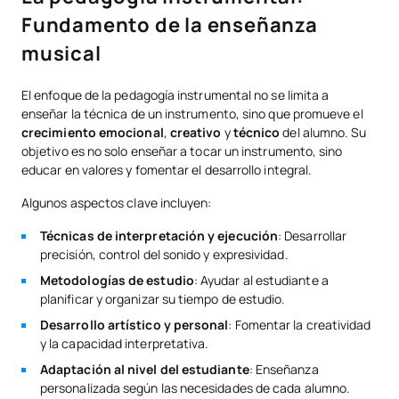
Fundamento de la enseñanza
musical
El enfoque de la pedagogía instrumental no se limita a
enseñar la técnica de un instrumento, sino que promueve el
crecimiento emocional
,
creativo
y
técnico
del alumno. Su
objetivo es no solo enseñar a tocar un instrumento, sino
educar en valores y fomentar el desarrollo integral.
Algunos aspectos clave incluyen:
Técnicas de interpretación y ejecución
: Desarrollar
precisión, control del sonido y expresividad.
Metodologías de estudio
: Ayudar al estudiante a
planificar y organizar su tiempo de estudio.
Desarrollo artístico y personal
: Fomentar la creatividad
y la capacidad interpretativa.
Adaptación al nivel del estudiante
: Enseñanza
personalizada según las necesidades de cada alumno.