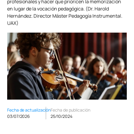
profesionales y hacer que prioricen la memorización
en lugar de la vocación pedagógica. (Dr. Harold
Hernández. Director Máster Pedagogía Instrumental.
UAX)
Fecha de actualización
Fecha de publicación
03/07/2026
25/10/2024