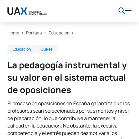
Home
Portada
Educación
Educación
Qué es
La pedagogía instrumental y
su valor en el sistema actual
de oposiciones
El proceso de oposiciones en España garantiza que los
profesores sean seleccionados por sus méritos y nivel
de preparación, lo que contribuye a mantener la
calidad en la educación. No obstante, la excesiva
competencia y el estrés pueden desmotivar a los