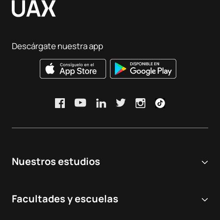
Descárgate nuestra app
Nuestros estudios
Universidad online
Facultades y escuelas
Grados Universitarios