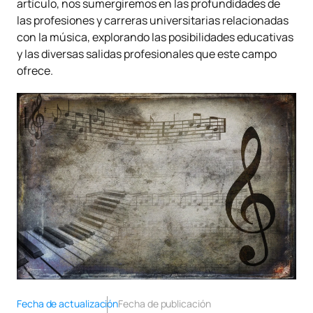
artículo, nos sumergiremos en las profundidades de
las profesiones y carreras universitarias relacionadas
con la música, explorando las posibilidades educativas
y las diversas salidas profesionales que este campo
ofrece.
Fecha de actualización
Fecha de publicación