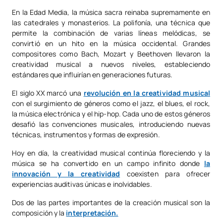
En la Edad Media, la música sacra reinaba supremamente en
las catedrales y monasterios. La polifonía, una técnica que
permite la combinación de varias líneas melódicas, se
convirtió en un hito en la música occidental. Grandes
compositores como Bach, Mozart y Beethoven llevaron la
creatividad musical a nuevos niveles, estableciendo
estándares que influirían en generaciones futuras.
El siglo XX marcó una
revolución en la creatividad musical
con el surgimiento de géneros como el jazz, el blues, el rock,
la música electrónica y el hip-hop. Cada uno de estos géneros
desafió las convenciones musicales, introduciendo nuevas
técnicas, instrumentos y formas de expresión.
Hoy en día, la creatividad musical continúa floreciendo y la
música se ha convertido en un campo infinito donde
la
innovación y la creatividad
coexisten para ofrecer
experiencias auditivas únicas e inolvidables.
Dos de las partes importantes de la creación musical son la
composición y la
interpretación.