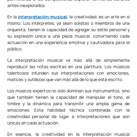
antes inexplorados.
En la
interpretación musical
, la creatividad, es un arte en sí
mismo. Los intérpretes, ya sean solistas o miembros de una
orquesta, tienen la capacidad de agregar su estilo personal y
su expresión única a una pieza musical, convirtiendo cada
actuación en una experiencia emotiva y cautivadora para el
público.
La interpretación musical va más allá de simplemente
reproducir las notas escritas en una partitura. Los músicos
talentosos infunden sus interpretaciones con emociones,
matices y sutilezas que van más allá de lo que está escrito.
Los músicos expertos no solo dominan sus instrumentos, sino
que también tienen la capacidad de manipular el tono, el
timbre y la dinámica para transmitir una amplia gama de
emociones. Esta habilidad técnica combinada con la
creatividad personal da lugar a interpretaciones que son
únicas en cada actuación.
En esencia, la creatividad en la interpretación musical