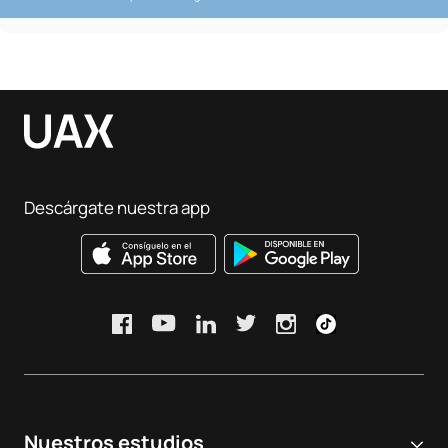
Descárgate nuestra app
Nuestros estudios