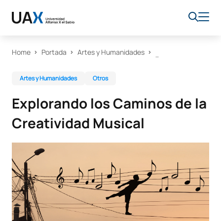
Home
Portada
Artes y Humanidades
Artes y Humanidades
Otros
Explorando los Caminos de la
Creatividad Musical