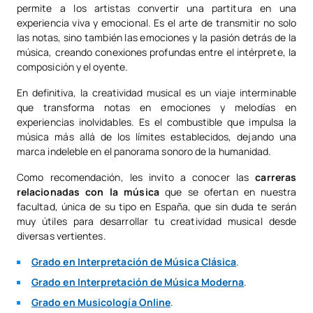
permite a los artistas convertir una partitura en una
experiencia viva y emocional. Es el arte de transmitir no solo
las notas, sino también las emociones y la pasión detrás de la
música, creando conexiones profundas entre el intérprete, la
composición y el oyente.
En definitiva, la creatividad musical es un viaje interminable
que transforma notas en emociones y melodías en
experiencias inolvidables. Es el combustible que impulsa la
música más allá de los límites establecidos, dejando una
marca indeleble en el panorama sonoro de la humanidad.
Como recomendación, les invito a conocer las
c
arreras
relacionadas con la música
que se ofertan en nuestra
facultad, única de su tipo en España, que sin duda te serán
muy útiles para desarrollar tu creatividad musical desde
diversas vertientes.
Grado en Interpretación de Música Clásica
.
Grado en Interpretación de Música Moderna
.
Grado en Musicología Online
.