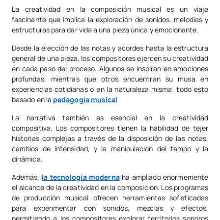
La creatividad en la composición musical es un viaje
fascinante que implica la exploración de sonidos, melodías y
estructuras para dar vida a una pieza única y emocionante.
Desde la elección de las notas y acordes hasta la estructura
general de una pieza, los compositores ejercen su creatividad
en cada paso del proceso. Algunos se inspiran en emociones
profundas, mientras que otros encuentran su musa en
experiencias cotidianas o en la naturaleza misma, todo esto
basado en la
pedagogía musical
La narrativa también es esencial en la creatividad
compositiva. Los compositores tienen la habilidad de tejer
historias complejas a través de la disposición de las notas,
cambios de intensidad, y la manipulación del tempo y la
dinámica.
Además,
la tecnología moderna
ha ampliado enormemente
el alcance de la creatividad en la composición. Los programas
de producción musical ofrecen herramientas sofisticadas
para experimentar con sonidos, mezclas y efectos,
permitiendo a los compositores explorar territorios sonoros