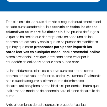
Tras el cierre de las aulas durante el segundo cuatrimestre del
pasado curso académico, la
docencia en todas las etapas
educativas se impartió a distancia
. Una prueba de fuego a
la que se ha tenido que dar respuesta en cada uno de los
centros educativos, y con la que se ha puesto de manifiesto
que hay que estar
preparados para poder impartir las
horas lectivas en cualquier modalidad
:
presencial
,
online
o semipresencial. Y es que, ante todo prima velar por la
educación de calidad y por que ésta nunca pare.
La incertidumbre sobre este nuevo curso se cierne sobre
centros educativos, profesores, padres y alumnos. Realmente
nadie puede asegurar si el transcurso del mismo se
desarrollará con plena normalidad o si, por contra, habrá que
ir alternando modelos de docencia para el pleno desarrollo del
curso.
Ante el comienzo de este curso sin precedentes, las