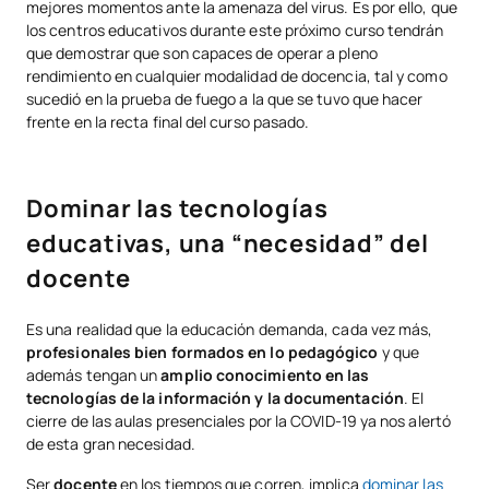
mejores momentos ante la amenaza del virus. Es por ello, que
los centros educativos durante este próximo curso tendrán
que demostrar que son capaces de operar a pleno
rendimiento en cualquier modalidad de docencia, tal y como
sucedió en la prueba de fuego a la que se tuvo que hacer
frente en la recta final del curso pasado.
Dominar las tecnologías
educativas, una “necesidad” del
docente
Es una realidad que la educación demanda, cada vez más,
profesionales bien formados en lo pedagógico
y que
además tengan un
amplio conocimiento en las
tecnologías de la información y la documentación
. El
cierre de las aulas presenciales por la COVID-19 ya nos alertó
de esta gran necesidad.
Ser
docente
en los tiempos que corren, implica
dominar las