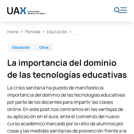
Home
Portada
Educación
Educación
Otros
La importancia del dominio
de las tecnologías educativas
La crisis sanitaria ha puesto de manifiesto la
importancia del dominio de las tecnologías educativas
por parte de los docentes para impartir las clases
online. En este post nos centramos en las ventajas de
su aplicación en el aula, ante el comienzo del nuevo
curso académico marcado por la ratio de alumnos por
clase y las medidas sanitarias de prevención frente a la