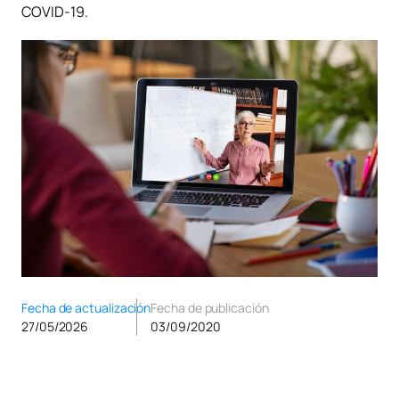
COVID-19.
Fecha de actualización
Fecha de publicación
27/05/2026
03/09/2020