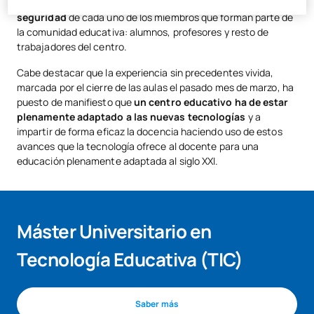
sanitarias preventivas
y
velar
sin descanso
por la
seguridad
de cada uno de los miembros que forman parte de
la comunidad educativa: alumnos, profesores y resto de
trabajadores del centro.
Cabe destacar que la experiencia sin precedentes vivida,
marcada por el cierre de las aulas el pasado mes de marzo, ha
puesto de manifiesto que
un centro educativo ha de estar
plenamente adaptado a las nuevas tecnologías
y a
impartir de forma eficaz la docencia haciendo uso de estos
avances que la tecnología ofrece al docente para una
educación plenamente adaptada al siglo XXI.
Máster Universitario en
Tecnología Educativa (TIC)
Saber más