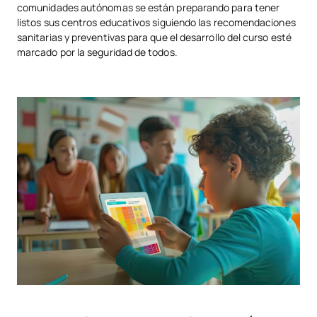
comunidades autónomas se están preparando para tener
listos sus centros educativos siguiendo las recomendaciones
sanitarias y preventivas para que el desarrollo del curso esté
marcado por la seguridad de todos.