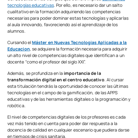
tecnologías educativas
. Por ello, es necesario dar un salto
cualitativo en la formación adquiriendo las competencias
necesarias para poder dominar estas tecnologías y aplicarlas
al aula innovando, favoreciendo así el aprendizaje de los
alumnos.
Cursando el
Máster en Nuevas Tecnologias Aplicadas a la
Educacion
, se adquiere la formación necesaria para adquirir
un alto nivel de competencias digitales que identifican a un
docente “como el profesor del siglo XXI”.
Además, se profundiza en la
importancia de la
transformación digital en el centro educativo
. Al cursar
esta titulación tendrás la oportunidad de conocer las últimas
tecnologías en el campo de la gamificación, de las APPS
educativas y de las herramientas digitales o la programación y
robótica.
El nivel de competencias digitales de los profesores es cada
vez más tenido en cuenta para poder dar respuesta a la
docencia de calidad en cualquier escenario que pudiera darse
en tiempos de crisis sanitaria.