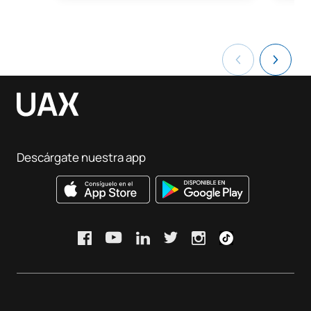
Descárgate nuestra app