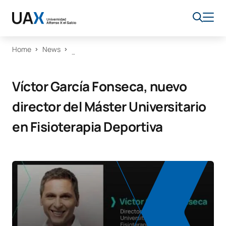
Home
News
Víctor García Fonseca, nuevo
director del Máster Universitario
en Fisioterapia Deportiva