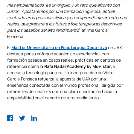
más emblemáticos, es un orgullo y un reto que afronto con
ilusión. Apostaremos por una formación rigurosa, actual,
centrada en la práctica clínica y en el aprendizaje en entornos
reales, que prepare a los futuros fisioterapeutas deportivos
para los desafíos del alto rendimiento
”, afirma García
Fonseca.
El
Máster Universitario en Fisioterapia Deportiva
de UAX
destaca por su enfoque académico experiencial, con
formación basada en casos reales, prácticas en centros de
referencia como la
Rafa Nadal Academy by Movistar
, y
acceso a tecnología puntera. La incorporación de Víctor
García Fonseca refuerza la apuesta de UAX por una
enseñanza conectada con el mundo profesional, dirigida por
referentes del sector y con una clara orientación hacia la
empleabilidad en el deporte de alto rendimiento.