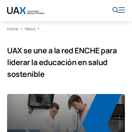
Home
News
UAX se une a la red ENCHE para
liderar la educación en salud
sostenible