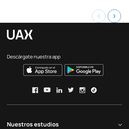
Descárgate nuestra app
Nuestros estudios