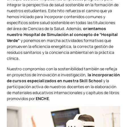
integrar la perspectiva de salud sostenible en la formación de
nuestros estudiantes. Este hito refuerza el camino que ya
hemos iniciado para incorporar contenidos comunes y
específicos sobre salud sostenible en todas las titulaciones
del área de Ciencias de la Salud. Además,
orientamos
nuestro Hospital de Simulación al concepto de “Hospital
Verde”
y ponemos en marcha actividades formativas que
promueven la eficiencia energética, la correcta gestión de
residuos sanitarios y la conciencia ambiental en la práctica
clínica.
Nuestro compromiso con la sostenibilidad también se refleja
en proyectos de innovación e investigación,
la incorporación
de cursos especializados en nuestra Skill School
y la
participación activa de nuestros docentes en la elaboración
de materiales educativos internacionales y capítulos de libros
promovidos por
ENCHE
.