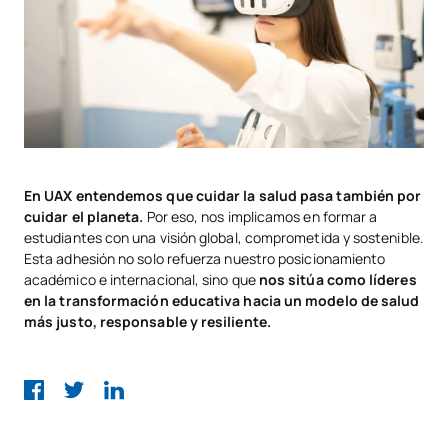
En UAX entendemos que cuidar la salud pasa también por
cuidar el planeta.
Por eso, nos implicamos en formar a
estudiantes con una visión global, comprometida y sostenible.
Esta adhesión no solo refuerza nuestro posicionamiento
académico e internacional, sino que
nos sitúa como líderes
en la transformación educativa hacia un modelo de salud
más justo, responsable y resiliente.