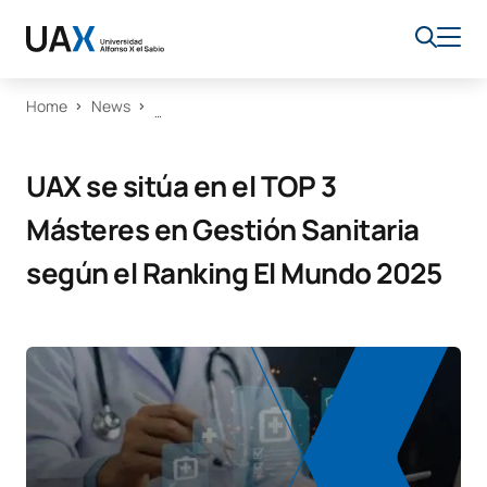
Home
News
UAX se sitúa en el TOP 3
Másteres en Gestión Sanitaria
según el Ranking El Mundo 2025