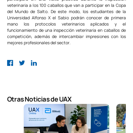
veterinaria a los 100 caballos que van a participar en la Copa
del Mundo de Salto. De este modo, los estudiantes de la
Universidad Alfonso X el Sabio podrán conocer de primera
mano los protocolos veterinarios aplicados y el
funcionamiento de una inspección veterinaria en caballos de
competición, además de intercambiar impresiones con los
mejores profesionales del sector.
Otras Noticias de UAX