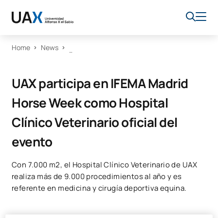
Home
News
UAX participa en IFEMA Madrid
Horse Week como Hospital
Clínico Veterinario oficial del
evento
Con 7.000 m2, el Hospital Clínico Veterinario de UAX
realiza más de 9.000 procedimientos al año y es
referente en medicina y cirugía deportiva equina.