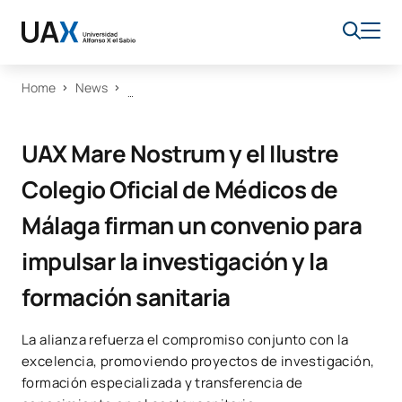
Home
News
UAX Mare Nostrum y el Ilustre
Colegio Oficial de Médicos de
Málaga firman un convenio para
impulsar la investigación y la
formación sanitaria
La alianza refuerza el compromiso conjunto con la
excelencia, promoviendo proyectos de investigación,
formación especializada y transferencia de