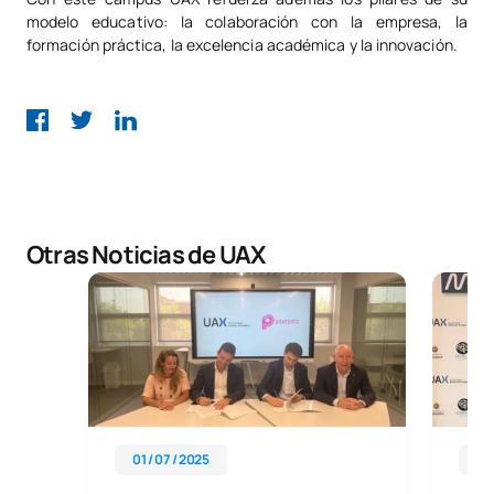
modelo educativo: la colaboración con la empresa, la
formación práctica, la excelencia académica y la innovación.
Otras Noticias de UAX
01 / 07 / 2025
11 