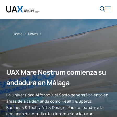
Home
News
UAX Mare Nostrum comienza su
andadura en Málaga
La Universidad Alfonso X el Sabio generará talento en
áreas de alta demanda como Health & Sports,
Business & Tech y Art & Design. Para responder a la
demanda de estudiantes internacionales y su