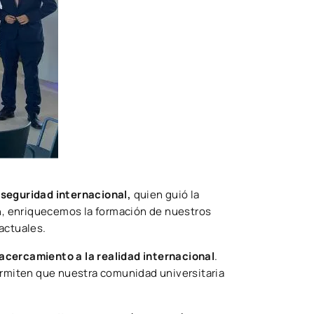
 seguridad internacional,
quien guió la
ón, enriquecemos la formación de nuestros
actuales.
acercamiento a la realidad internacional
.
ermiten que nuestra comunidad universitaria