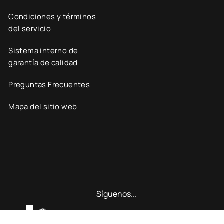
Condiciones y términos
del servicio
Sistema interno de
garantía de calidad
Preguntas Frecuentes
Mapa del sitio web
Síguenos...