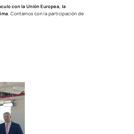
nculo con la Unión Europea, la
tima
. Contamos con la participación de