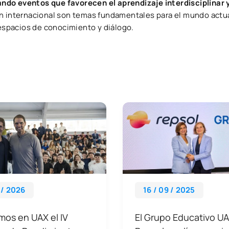
o eventos que favorecen el aprendizaje interdisciplinar y 
ón internacional son temas fundamentales para el mundo actu
spacios de conocimiento y diálogo.
 / 2026
16 / 09 / 2025
mos en UAX el IV
El Grupo Educativo UA