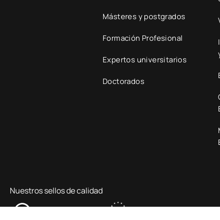
Másteres y postgrados
Formación Profesional
Expertos universitarios
Doctorados
Nuestros sellos de calidad