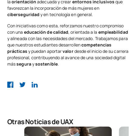
la
orientación
adecuada y crear
entornos inclusivos
que
favorezcan la incorporación de más mujeres en
ciberseguridad
y en tecnología en general.
Con iniciativas como esta, reforzamos nuestro compromiso
con una
educación de calidad
, orientada a la
empleabilidad
y alineada con las necesidades del mercado. Trabajamos para
que nuestros estudiantes desarrollen
competencias
prácticas
y puedan aportar
valor
desde el inicio de su carrera
profesional, contribuyendo al avance de una sociedad digital
más
segura
y
sostenible
.
Otras Noticias de UAX