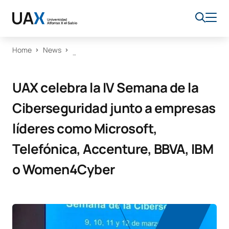
Home
News
UAX celebra la IV Semana de la
Ciberseguridad junto a empresas
líderes como Microsoft,
Telefónica, Accenture, BBVA, IBM
o Women4Cyber