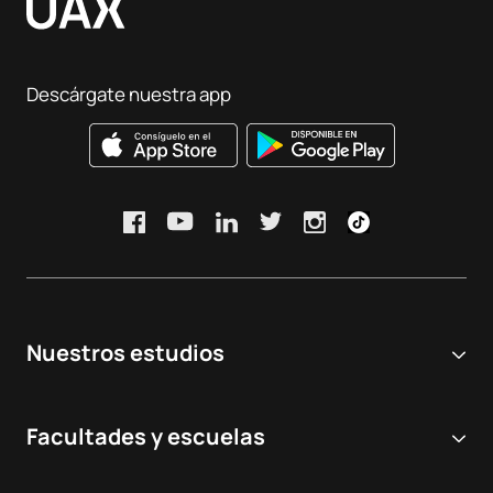
Descárgate nuestra app
Nuestros estudios
Universidad online
Facultades y escuelas
Grados Universitarios
Ciencias Biomédicas y de la Salud