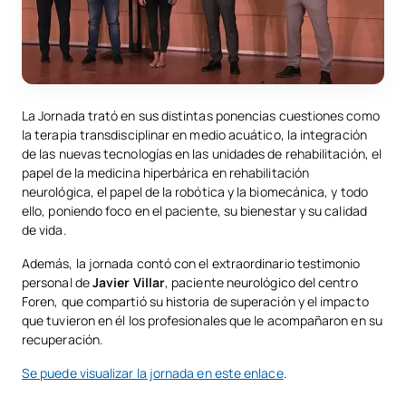
La Jornada trató en sus distintas ponencias cuestiones como
la terapia transdisciplinar en medio acuático, la integración
de las nuevas tecnologías en las unidades de rehabilitación, el
papel de la medicina hiperbárica en rehabilitación
neurológica, el papel de la robótica y la biomecánica, y todo
ello, poniendo foco en el paciente, su bienestar y su calidad
de vida.
Además, la jornada contó con el extraordinario testimonio
personal de
Javier Villar
, paciente neurológico del centro
Foren, que compartió su historia de superación y el impacto
que tuvieron en él los profesionales que le acompañaron en su
recuperación.
Se puede visualizar la jornada en este enlace
.