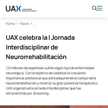
Home
News
UAX celebra la I Jornada
Interdisciplinar de
Neurorrehabilitación
7,5 millones de españoles sufren algún tipo de enfermedad
neurológica. Con el objetivo de visibilizar la creciente
importancia asistencial que está adquiriendo el campo de la
neurorrehabilitación y mostrar su gran potencial terapéutico,
UAX organizó esta jornada interdisciplinar que fue
retransmitida por streaming.