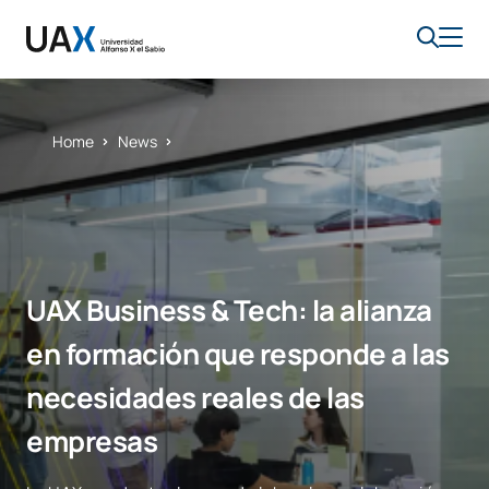
Home
News
UAX Business & Tech: la alianza
en formación que responde a las
necesidades reales de las
empresas