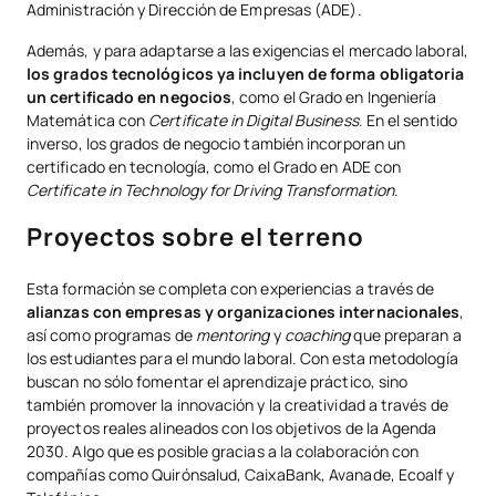
Administración y Dirección de Empresas (ADE).
Además, y para adaptarse a las exigencias el mercado laboral,
los grados tecnológicos ya incluyen de forma obligatoria
un certificado en negocios
, como el Grado en Ingeniería
Matemática con
Certificate in Digital Business
. En el sentido
inverso, los grados de negocio también incorporan un
certificado en tecnología, como el Grado en ADE con
Certificate in Technology for Driving Transformation
.
Proyectos sobre el terreno
Esta formación se completa con experiencias a través de
alianzas con empresas y organizaciones internacionales
,
así como programas de
mentoring
y
coaching
que preparan a
los estudiantes para el mundo laboral. Con esta metodología
buscan no sólo fomentar el aprendizaje práctico, sino
también promover la innovación y la creatividad a través de
proyectos reales alineados con los objetivos de la Agenda
2030. Algo que es posible gracias a la colaboración con
compañías como Quirónsalud, CaixaBank, Avanade, Ecoalf y