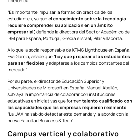
Telefónica.
“Es importante impulsar la formación práctica de los
estudiantes, ya que
el conocimiento sobre la tecnología
requiere comprender su aplicación en un ámbito
empresarial
”, defiende la directora del Sector Académico de
IBM para España, Portugal, Grecia e Israel, Pilar Villacorta.
A lo que la socia responsable de KPMG Lighthouse en España,
Eva García, añade que “
hay que preparar a los estudiantes
para ser flexibles
y adaptarse a los cambios constantes del
mercado”.
Por su parte, el director de Educación Superior y
Universidades de Microsoft en España, Manuel Abellán,
subraya la importancia de colaborar con instituciones
educativas en iniciativas que formen
talento cualificado con
las capacidades que las empresas requieren realmente
.
“La UAX ha sabido detectar esta demanda y la aborda con la
nueva Facultad Business & Tech”.
Campus vertical y colaborativo