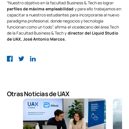
“Nuestro objetivo en la facultad Business & Tech es lograr
perfiles de máxima empleabilidad
y para ello trabajamos en
capacitar a nuestros estudiantes para incorporarse al nuevo
paradigma profesional, donde negocios y tecnología
funcionan como un todo”, afirma el vicedecano del área Tech
de la Facultad Business & Tech y
director del Liquid Studio
de UAX, José Antonio Marcos.
Otras Noticias de UAX