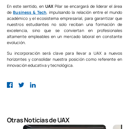
En este sentido, en
UAX
Pilar se encargará de liderar el área
de
Business & Tech
, impulsando la relación entre el mundo
académico y el ecosistema empresarial, para garantizar que
nuestros estudiantes no solo reciban una formación de
excelencia, sino que se conviertan en profesionales
altamente empleables en un mercado laboral en constante
evolución.
Su incorporación será clave para llevar a UAX a nuevos
horizontes y consolidar nuestra posición como referente en
innovación educativa y tecnológica.
Otras Noticias de UAX