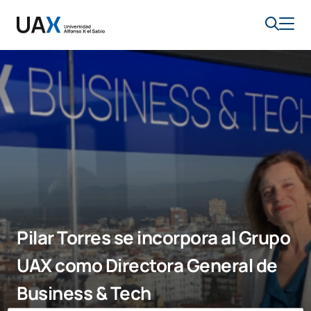
Pilar Torres se incorpora al Grupo
UAX como Directora General de
Business & Tech