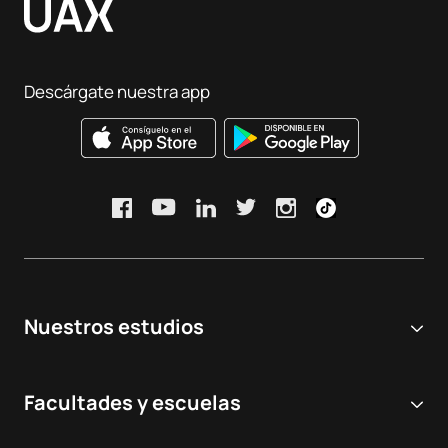
Descárgate nuestra app
Nuestros estudios
Universidad online
Facultades y escuelas
Grados Universitarios