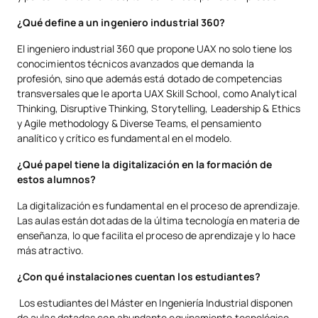
¿Qué define a un ingeniero industrial 360?
El ingeniero industrial 360 que propone UAX no solo tiene los
conocimientos técnicos avanzados que demanda la
profesión, sino que además está dotado de competencias
transversales que le aporta UAX Skill School, como Analytical
Thinking, Disruptive Thinking, Storytelling, Leadership & Ethics
y Agile methodology & Diverse Teams, el pensamiento
analítico y crítico es fundamental en el modelo.
¿Qué papel tiene la digitalización en la formación de
estos alumnos?
La digitalización es fundamental en el proceso de aprendizaje.
Las aulas están dotadas de la última tecnología en materia de
enseñanza, lo que facilita el proceso de aprendizaje y lo hace
más atractivo.
¿Con qué instalaciones cuentan los estudiantes?
Los estudiantes del Máster en Ingeniería Industrial disponen
de aulas dotadas con abundante equipamiento tecnológico,