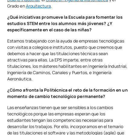
Grado en
Arquitectura
.
¿Qué iniciativas promueve la Escuela para fomentar los
estudios STEM entre los alumnos más jóvenes? ¿Y
específicamente en el caso de las niñas?
Estamos trabajando con la ayuda de empresas tecnológicas
con visitas a colegios e institutos, puesto que creemos que
debemos a hacer que las titulaciones técnicas sean
atractivas para ellas. La EPS imparte, entre otras
titulaciones, los másteres habilitantes en Ingeniería Industrial,
Ingeniería de Caminos, Canales y Puertos, e Ingeniería
Aeronáutica.
¿Cómo afronta la Politécnica el reto de la formación en un
momento de cambio tecnológico permanente?
Las enseñanzas tienen que ser sensibles a los cambios
tecnológicos porque las empresas esperan que los
estudiantes tengan las competencias necesarias para
desarrollar los trabajos. Por ello, incorporamos en el temario
de las titulaciones el software y las metodologías (agile) que