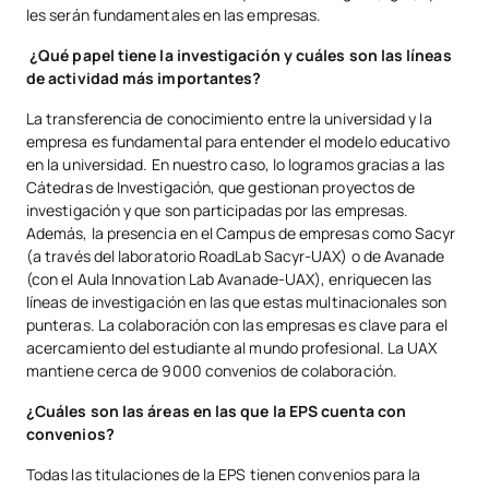
les serán fundamentales en las empresas.
¿Qué papel tiene la investigación y cuáles son las líneas
de actividad más importantes?
La transferencia de conocimiento entre la universidad y la
empresa es fundamental para entender el modelo educativo
en la universidad. En nuestro caso, lo logramos gracias a las
Cátedras de Investigación, que gestionan proyectos de
investigación y que son participadas por las empresas.
Además, la presencia en el Campus de empresas como Sacyr
(a través del laboratorio RoadLab Sacyr-UAX) o de Avanade
(con el Aula Innovation Lab Avanade-UAX), enriquecen las
líneas de investigación en las que estas multinacionales son
punteras. La colaboración con las empresas es clave para el
acercamiento del estudiante al mundo profesional. La UAX
mantiene cerca de 9000 convenios de colaboración.
¿Cuáles son las áreas en las que la EPS cuenta con
convenios?
Todas las titulaciones de la EPS tienen convenios para la