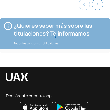
¿Quieres saber más sobre las
titulaciones? Te informamos
Todos los campos son obligatorios
Descárgate nuestra app