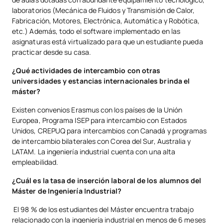
laboratorios (Mecánica de Fluidos y Transmisión de Calor,
Fabricación, Motores, Electrónica, Automática y Robótica,
etc.) Además, todo el software implementado en las
asignaturas está virtualizado para que un estudiante pueda
practicar desde su casa.
¿Qué actividades de intercambio con otras
universidades y estancias internacionales brinda el
máster?
Existen convenios Erasmus con los países de la Unión
Europea, Programa ISEP para intercambio con Estados
Unidos, CREPUQ para intercambios con Canadá y programas
de intercambio bilaterales con Corea del Sur, Australia y
LATAM. La ingeniería industrial cuenta con una alta
empleabilidad.
¿Cuál es la tasa de inserción laboral de los alumnos del
Máster de Ingeniería Industrial?
El 98 % de los estudiantes del Máster encuentra trabajo
relacionado con la ingeniería industrial en menos de 6 meses