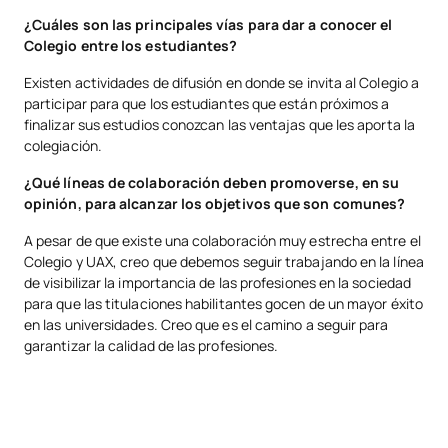
¿Cuáles son las principales vías para dar a conocer el
Colegio entre los estudiantes?
Existen actividades de difusión en donde se invita al Colegio a
participar para que los estudiantes que están próximos a
finalizar sus estudios conozcan las ventajas que les aporta la
colegiación.
¿Qué líneas de colaboración deben promoverse, en su
opinión, para alcanzar los objetivos que son comunes?
A pesar de que existe una colaboración muy estrecha entre el
Colegio y UAX, creo que debemos seguir trabajando en la línea
de visibilizar la importancia de las profesiones en la sociedad
para que las titulaciones habilitantes gocen de un mayor éxito
en las universidades. Creo que es el camino a seguir para
garantizar la calidad de las profesiones.