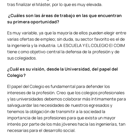
tras finalizar el Máster, por lo que es muy elevada.
¿Cuáles son las áreas de trabajo en las que encuentran
su primera oportunidad?
Es muy variable, ya que la mayoría de ellos pueden elegir entre
varias ofertas de empleo; sin duda, su sector favorito es el de
la ingeniería y la industria. LA ESCUELA Y EL COLEGIO El COIIM
tiene como objetivo central la defensa de la profesión y de
sus colegiados.
¿Cuál es su visión, desde la Universidad, del papel del
Colegio?
El papel del Colegio es fundamental para defender los
intereses de la profesión. Creo que los colegios profesionales
y las universidades debemos colaborar más íntimamente para
salvaguardar las necesidades de nuestros egresados y
tenemos la obligación de transmitir a la sociedad la
importancia de las profesiones para que exista un mayor
interés por parte de los más jóvenes hacia las ingenierías, tan
necesarias para el desarrollo social.