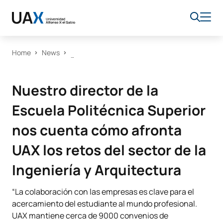
Home
News
Nuestro director de la
Escuela Politécnica Superior
nos cuenta cómo afronta
UAX los retos del sector de la
Ingeniería y Arquitectura
“La colaboración con las empresas es clave para el
acercamiento del estudiante al mundo profesional.
UAX mantiene cerca de 9000 convenios de