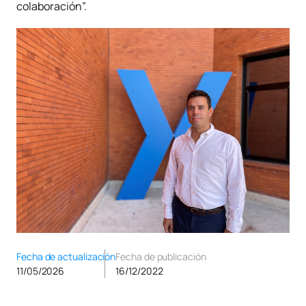
colaboración”.
Fecha de actualización
Fecha de publicación
11/05/2026
16/12/2022