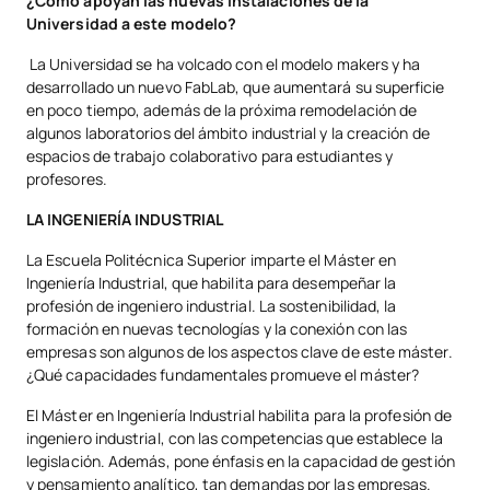
¿Cómo apoyan las nuevas instalaciones de la
Universidad a este modelo?
La Universidad se ha volcado con el modelo makers y ha
desarrollado un nuevo FabLab, que aumentará su superficie
en poco tiempo, además de la próxima remodelación de
algunos laboratorios del ámbito industrial y la creación de
espacios de trabajo colaborativo para estudiantes y
profesores.
LA INGENIERÍA INDUSTRIAL
La Escuela Politécnica Superior imparte el Máster en
Ingeniería Industrial, que habilita para desempeñar la
profesión de ingeniero industrial. La sostenibilidad, la
formación en nuevas tecnologías y la conexión con las
empresas son algunos de los aspectos clave de este máster.
¿Qué capacidades fundamentales promueve el máster?
El Máster en Ingeniería Industrial habilita para la profesión de
ingeniero industrial, con las competencias que establece la
legislación. Además, pone énfasis en la capacidad de gestión
y pensamiento analítico, tan demandas por las empresas.