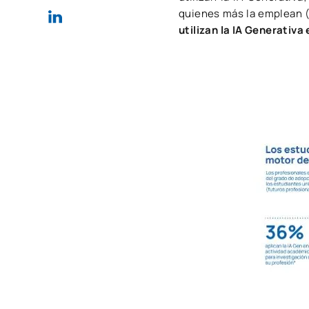
quienes más la emplean (
utilizan la IA Generativa