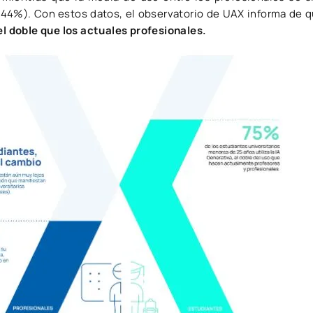
44%). Con estos datos, el observatorio de UAX informa de 
 el doble que los actuales profesionales.