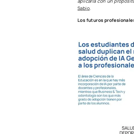
aplicarla con un propósito
Sabio
.
Los futuros profesionales