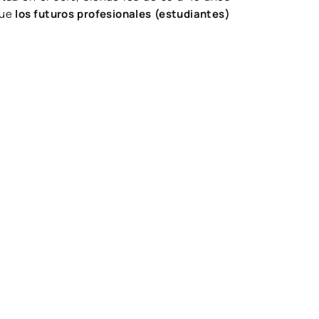
que
los futuros profesionales (estudiantes)