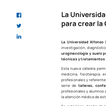
La Universida
para crear la
La Universidad Alfonso 
investigación, diagnóstic
uroginecología y suelo p
técnicas y tratamientos
Esta nueva cátedra permi
medicina, fisioterapia, 
profesionales y referentes
serie de
talleres, conf
profesionales y alumnos 
la atención médica de est