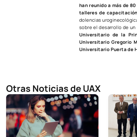
han reunido a más de 80 
talleres de capacitació
dolencias uroginecológica
sobre el desarrollo de un 
Universitario de la Pri
Universitario Gregorio 
Universitario Puerta de 
Otras Noticias de UAX