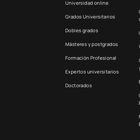
Universidad online
Grados Universitarios
Dobles grados
Másteres y postgrados
Formación Profesional
Expertos universitarios
Doctorados