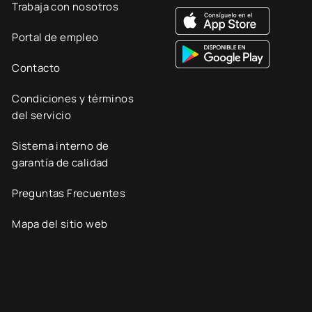
Trabaja con nosotros
Portal de empleo
Contacto
Condiciones y términos
del servicio
Sistema interno de
garantía de calidad
Preguntas Frecuentes
Mapa del sitio web