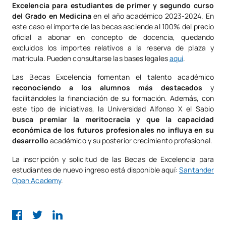
Excelencia para estudiantes de primer y segundo curso
del Grado en Medicina
en el año académico 2023-2024. En
este caso el importe de las becas asciende al 100% del precio
oficial a abonar en concepto de docencia, quedando
excluidos los importes relativos a la reserva de plaza y
matrícula. Pueden consultarse las bases legales
aquí
.
Las Becas Excelencia fomentan el talento académico
reconociendo a los alumnos más destacados
y
facilitándoles la financiación de su formación. Además, con
este tipo de iniciativas, la Universidad Alfonso X el Sabio
busca premiar la meritocracia y que la capacidad
económica de los futuros profesionales no influya en su
desarrollo
académico y su posterior crecimiento profesional.
La inscripción y solicitud de las Becas de Excelencia para
estudiantes de nuevo ingreso está disponible aquí:
Santander
Open Academy
.