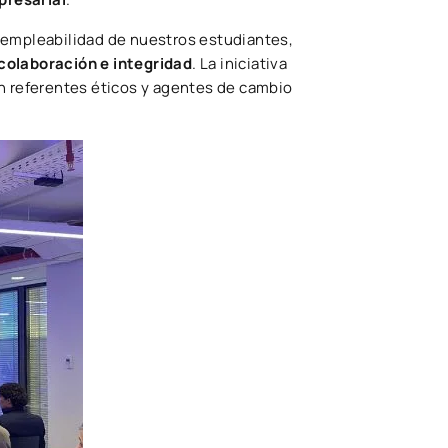
 empleabilidad de nuestros estudiantes,
colaboración e integridad
. La iniciativa
an referentes éticos y agentes de cambio