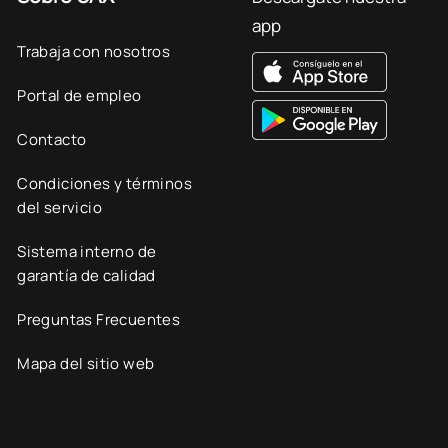
app
Trabaja con nosotros
Portal de empleo
Contacto
Condiciones y términos
del servicio
Sistema interno de
garantía de calidad
Preguntas Frecuentes
Mapa del sitio web