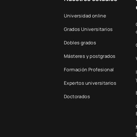
Universidad online
Grados Universitarios
Dobles grados
Másteres y postgrados
Formación Profesional
Expertos universitarios
Doctorados