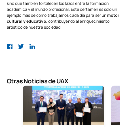
sino que también fortalecen los lazos entre la formación
académica y el mundo profesional. Este certamen es solo un
ejemplo más de cómo trabajamos cada día para ser un
motor
cultural y educativo
, contribuyendo al enriquecimiento
artístico de nuestra sociedad.
Otras Noticias de UAX