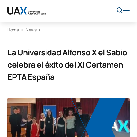
Home
News
La Universidad Alfonso X el Sabio
celebra el éxito del XI Certamen
EPTA España