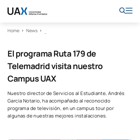
Home
News
El programa Ruta 179 de
Telemadrid visita nuestro
Campus UAX
Nuestro director de Servicios al Estudiante, Andrés
García Notario, ha acompañado al reconocido
programa de televisión, en un campus tour por
algunas de nuestras mejores instalaciones.