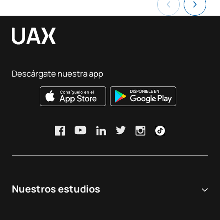
Descárgate nuestra app
Nuestros estudios
Universidad online