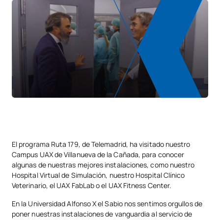
El programa Ruta 179, de Telemadrid, ha visitado nuestro
Campus UAX de Villanueva de la Cañada, para conocer
algunas de nuestras mejores instalaciones, como nuestro
Hospital Virtual de Simulación, nuestro Hospital Clínico
Veterinario, el UAX FabLab o el UAX Fitness Center.
En la Universidad Alfonso X el Sabio nos sentimos orgullos de
poner nuestras instalaciones de vanguardia al servicio de