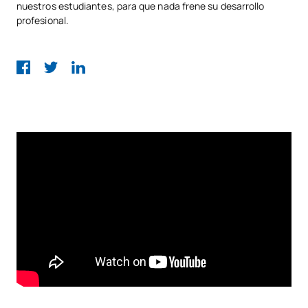
nuestros estudiantes, para que nada frene su desarrollo
profesional.