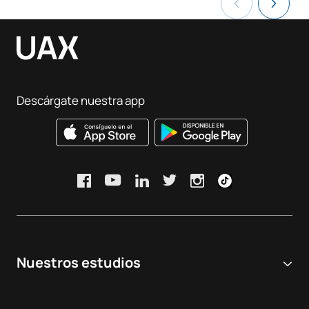
Descárgate nuestra app
Nuestros estudios
Universidad online