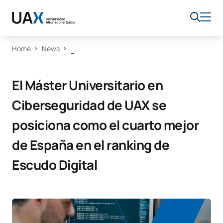
Home
News
El Máster Universitario en
Ciberseguridad de UAX se
posiciona como el cuarto mejor
de España en el ranking de
Escudo Digital