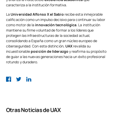
caracteriza a la institución formativa.
La
Universidad Alfonso X el Sabio
recibe esta inmejorable
calificación como un impulso decisivo para continuar su labor
como motor de la
innovación tecnológica
. La institución
mantiene su firme voluntad de formar a los líderes que
protegen las infraestructuras de la sociedad actual,
consolidando a España como un gran núcleo europeo de
ciberseguridad. Con esta distinción,
UAX
revalida su
incuestionable
posición de liderazgo
y reafirma su propósito
de guiar a las nuevas generaciones hacia un éxito profesional
rotundo y duradero.
Otras Noticias de UAX