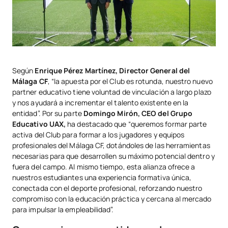
Según
Enrique Pérez Martínez, Director General del
Málaga CF
, “la apuesta por el Club es rotunda, nuestro nuevo
partner educativo tiene voluntad de vinculación a largo plazo
y nos ayudará a incrementar el talento existente en la
entidad”. Por su parte
Domingo Mirón, CEO del Grupo
Educativo UAX,
ha destacado que “queremos formar parte
activa del Club para formar a los jugadores y equipos
profesionales del Málaga CF, dotándoles de las herramientas
necesarias para que desarrollen su máximo potencial dentro y
fuera del campo. Al mismo tiempo, esta alianza ofrece a
nuestros estudiantes una experiencia formativa única,
conectada con el deporte profesional, reforzando nuestro
compromiso con la educación práctica y cercana al mercado
para impulsar la empleabilidad”.