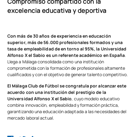
Compromiso compartido con la
excelencia educativa y deportiva
Con más de 30 años de experiencia en educación
superior, más de 56.000 profesionales formados y una
tasa de empleabilidad de en torno al 95%, la Universidad
Alfonso X el Sabio es un referente académico en España
.
Llega a Málaga consolidada como una institución
comprometida con la formación de profesionales altamente
cualificados y con el objetivo de generar talento competitivo.
El Málaga Club de Fútbol se congratula por alcanzar este
acuerdo con una institución del prestigio de la
Universidad Alfonso X el Sabio
, cuyo modelo educativo
combina innovación, empleabilidad y formación práctica,
garantizando una educación adaptada a las necesidades del
mercado laboral actual.