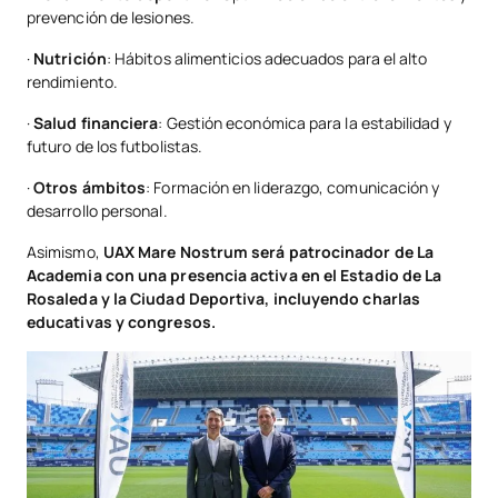
prevención de lesiones.
·
Nutrición
: Hábitos alimenticios adecuados para el alto
rendimiento.
·
Salud financiera
: Gestión económica para la estabilidad y
futuro de los futbolistas.
·
Otros ámbitos
: Formación en liderazgo, comunicación y
desarrollo personal.
Asimismo,
UAX Mare Nostrum será patrocinador de La
Academia con una presencia activa en el Estadio de La
Rosaleda y la Ciudad Deportiva, incluyendo charlas
educativas y congresos.