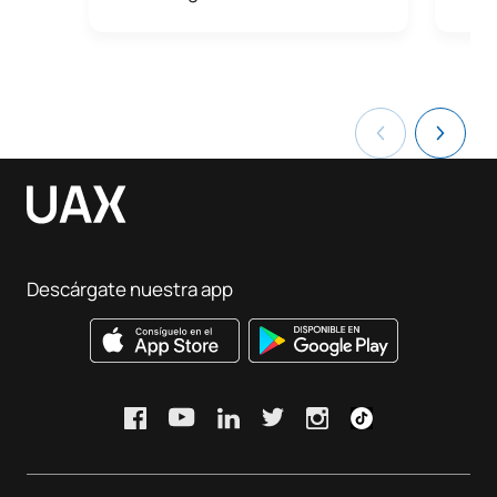
Descárgate nuestra app