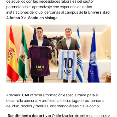
de acuerdo con las necesidades laborales del sector,
potenciando el aprendizaje con experiencias en las
instalaciones del club, cercanas al campus de la
Universidad
Alfonso X el Sabio en Málaga.
Además,
UAX
ofrecerá formación especializada para el
desarrollo personal y profesional de los jugadores, personal
del club, socios y familias, abordando áreas clave como:
·
Rendimiento deportivo:
Optimización de entrenamientos y