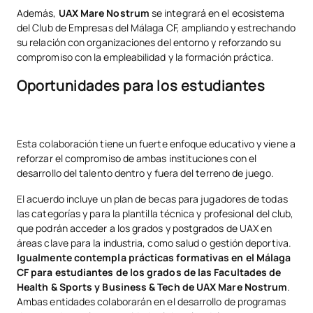
Además,
UAX Mare Nostrum
se integrará en el ecosistema
del Club de Empresas del Málaga CF, ampliando y estrechando
su relación con organizaciones del entorno y reforzando su
compromiso con la empleabilidad y la formación práctica.
Oportunidades para los estudiantes
Esta colaboración tiene un fuerte enfoque educativo y viene a
reforzar el compromiso de ambas instituciones con el
desarrollo del talento dentro y fuera del terreno de juego.
El acuerdo incluye un plan de becas para jugadores de todas
las categorías y para la plantilla técnica y profesional del club,
que podrán acceder a los grados y postgrados de UAX en
áreas clave para la industria, como salud o gestión deportiva.
Igualmente contempla prácticas formativas en el Málaga
CF para estudiantes de los grados de las Facultades de
Health & Sports y Business & Tech de UAX Mare Nostrum
.
Ambas entidades colaborarán en el desarrollo de programas