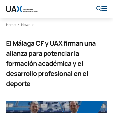
Home
News
El Málaga CF y UAX firman una
alianza para potenciar la
formación académica y el
desarrollo profesional en el
deporte