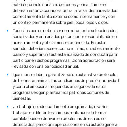
habría que incluir análisis de heces y orina. También
deberán estar vacunados contra la rabia, desparasitados
correctamente tanto externa como internamente y con
un control permanente sobre piel, boca, ojos y oídos.
Todos los perros deben ser correctamente seleccionados,
socializados y entrenados por un centro especializado en
adiestramiento y oficialmente reconocido. En este
sentido, deberían poseer, como mínimo, un adiestramiento
básico y superar un test estandarizado de conducta para
participar en dichos programas. Dicha acreditación será
revisada con una periodicidad anual.
Igualmente deberá garantizarse un exhaustivo protocolo
de bienestar animal. Las condiciones de presión, actividad
y control emocional requeridos en algunos de estos
programas exigen plantearnos patrones comunes de
bienestar.
Un trabajo no adecuadamente programado, o varios
trabajos en diferentes campos realizados de forma
paralela pueden derivan en problemas de estrés no
detectados, pero con repercusiones en su estado general