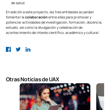
de salud.
En adición a este proyecto, las tres entidades acuerdan
fomentar la
colaboración
entre ellas para promover y
potenciar actividades de investigación, formación, docencia,
estudio, así como la divulgación y celebración de
acontecimiento de interés científico, académico y cultural.
Otras Noticias de UAX