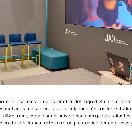
án con espacios propios dentro del Liquid Studio del 
sarrollados por sus equipos en colaboración con los estudian
 UAXmakers, creado por la universidad para que estudiantes 
eación de soluciones reales a retos planteados por empresas