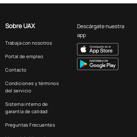
Sobre UAX
Descárgate nuestra
app
Trabaja con nosotros
Portal de empleo
Contacto
Condiciones y términos
del servicio
Sistema interno de
garantía de calidad
Preguntas Frecuentes