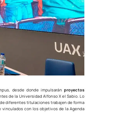
campus, desde donde impulsarán
proyectos
tes de la Universidad Alfonso X el Sabio. Lo
de diferentes titulaciones trabajen de forma
 y vinculados con los objetivos de la Agenda