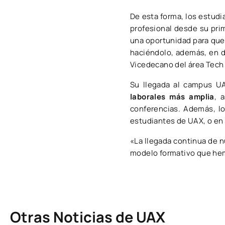
De esta forma, los estudi
profesional desde su pri
una oportunidad para que
haciéndolo, además, en d
Vicedecano del área Tech 
Su llegada al campus U
laborales más amplia
, 
conferencias. Además, lo
estudiantes de UAX, o en 
«La llegada continua de 
modelo formativo que hem
Otras Noticias de UAX