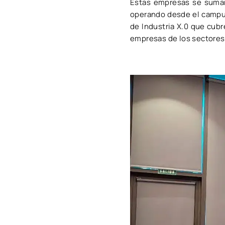
Estas empresas se sumará
operando desde el campus
de Industria X.0 que cub
empresas de los sectores 