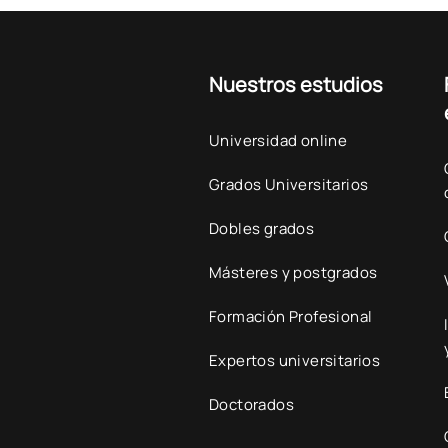
Nuestros estudios
Universidad online
Grados Universitarios
Dobles grados
Másteres y postgrados
Formación Profesional
Expertos universitarios
Doctorados