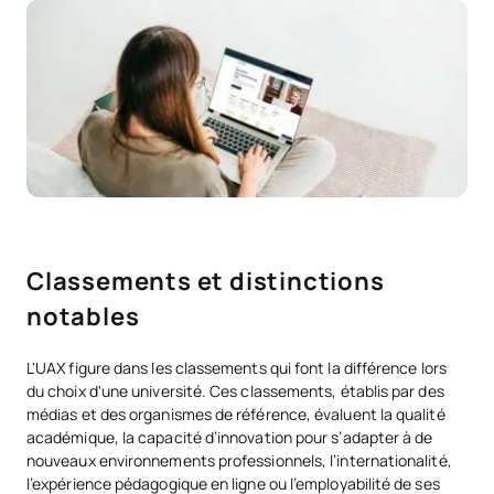
Classements et distinctions
notables
L'UAX figure dans les classements qui font la différence lors
du choix d'une université. Ces classements, établis par des
médias et des organismes de référence, évaluent la qualité
académique, la capacité d’innovation pour s’adapter à de
nouveaux environnements professionnels, l’internationalité,
l’expérience pédagogique en ligne ou l’employabilité de ses