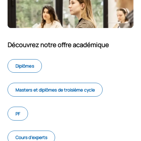
Découvrez notre offre académique
Diplômes
Masters et diplômes de troisième cycle
PF
Cours d'experts