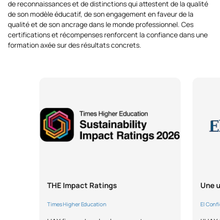
de reconnaissances et de distinctions qui attestent de la qualité
de son modèle éducatif, de son engagement en faveur de la
qualité et de son ancrage dans le monde professionnel. Ces
certifications et récompenses renforcent la confiance dans une
formation axée sur des résultats concrets.
THE Impact Ratings
Une u
Times Higher Education
El Conf