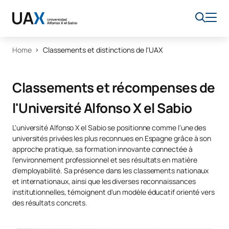
Home
Classements et distinctions de l'UAX
Classements et récompenses de
l'Université Alfonso X el Sabio
L'université Alfonso X el Sabio se positionne comme l'une des
universités privées les plus reconnues en Espagne grâce à son
approche pratique, sa formation innovante connectée à
l'environnement professionnel et ses résultats en matière
d'employabilité. Sa présence dans les classements nationaux
et internationaux, ainsi que les diverses reconnaissances
institutionnelles, témoignent d'un modèle éducatif orienté vers
des résultats concrets.