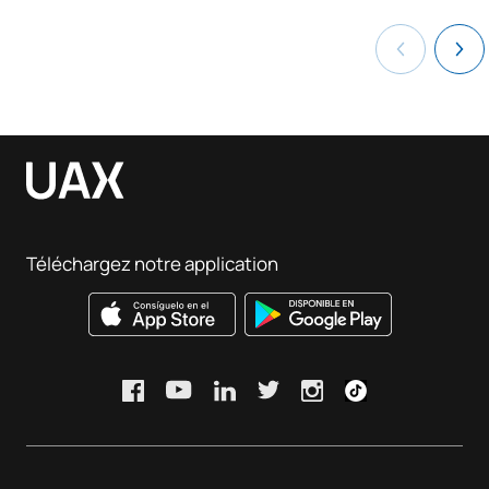
Téléchargez notre application