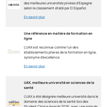
des meilleures universités privées d’Espagne
selon le classement établi par El Español.
En savoir plus
Une référence en matière de formation en
ligne
L'UAX est reconnue comme l'un des
établissements phares de la formation en ligne,
synonyme d'excellence.
En savoir plus
UAX, meilleure université en sciences de la
santé
L'UAX a été désignée meilleure université dans le
domaine des sciences de la santé lors des
Student Choice Awards 2026, avec une note de