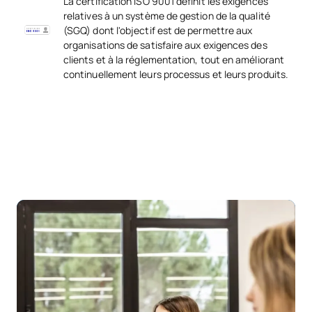
La certification ISO 9001 définit les exigences
relatives à un système de gestion de la qualité
(SGQ) dont l'objectif est de permettre aux
organisations de satisfaire aux exigences des
clients et à la réglementation, tout en améliorant
continuellement leurs processus et leurs produits.