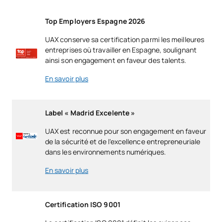
Top Employers Espagne 2026
UAX conserve sa certification parmi les meilleures
entreprises où travailler en Espagne, soulignant
ainsi son engagement en faveur des talents.
En savoir plus
Label « Madrid Excelente »
UAX est reconnue pour son engagement en faveur
de la sécurité et de l'excellence entrepreneuriale
dans les environnements numériques.
En savoir plus
Certification ISO 9001