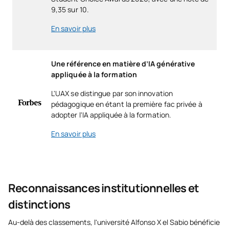
9,35 sur 10.
En savoir plus
Une référence en matière d’IA générative
appliquée à la formation
L'UAX se distingue par son innovation
pédagogique en étant la première fac privée à
adopter l'IA appliquée à la formation.
En savoir plus
Reconnaissances institutionnelles et
distinctions
Au-delà des classements, l'université Alfonso X el Sabio bénéficie